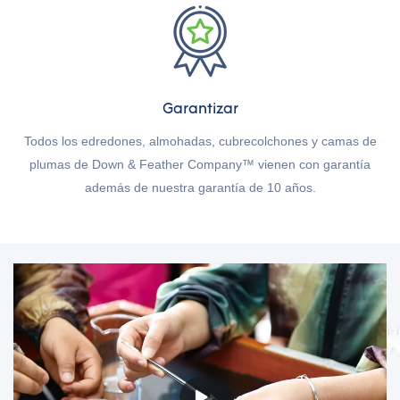
Garantizar
Todos los edredones, almohadas, cubrecolchones y camas de
plumas de Down & Feather Company™ vienen con garantía
además de nuestra garantía de 10 años.