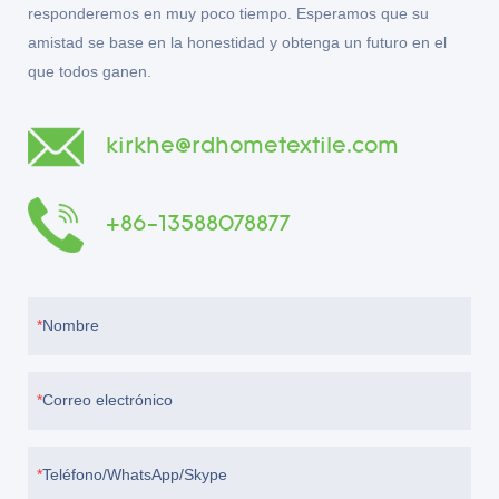
responderemos en muy poco tiempo. Esperamos que su
amistad se base en la honestidad y obtenga un futuro en el
que todos ganen.
kirkhe@rdhometextile.com
+86-13588078877
Nombre
Correo electrónico
Teléfono/WhatsApp/Skype