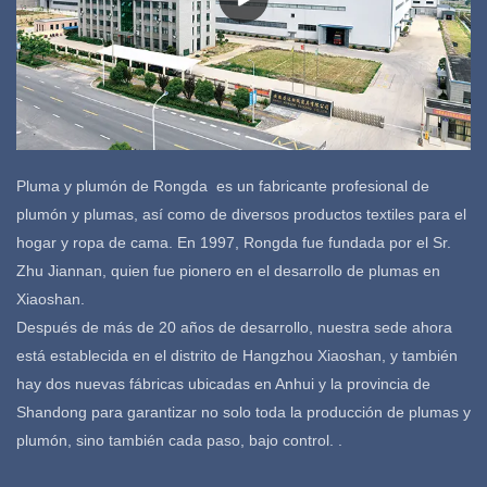
Pluma y plumón de Rongda es un fabricante profesional de
plumón y plumas, así como de diversos productos textiles para el
hogar y ropa de cama. En 1997, Rongda fue fundada por el Sr.
Zhu Jiannan, quien fue pionero en el desarrollo de plumas en
Xiaoshan.
Después de más de 20 años de desarrollo, nuestra sede ahora
está establecida en el distrito de Hangzhou Xiaoshan, y también
hay dos nuevas fábricas ubicadas en Anhui y la provincia de
Shandong para garantizar no solo toda la producción de plumas y
plumón, sino también cada paso, bajo control. .