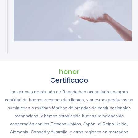
honor
Certificado
Las plumas de plumón de Rongda han acumulado una gran
cantidad de buenos recursos de clientes, y nuestros productos se
suministran a muchas fábricas de prendas de vestir nacionales
reconocidas, y hemos establecido buenas relaciones de
cooperación con los Estados Unidos, Japón, el Reino Unido,
Alemania, Canadá y Australia. y otras regiones en mercados