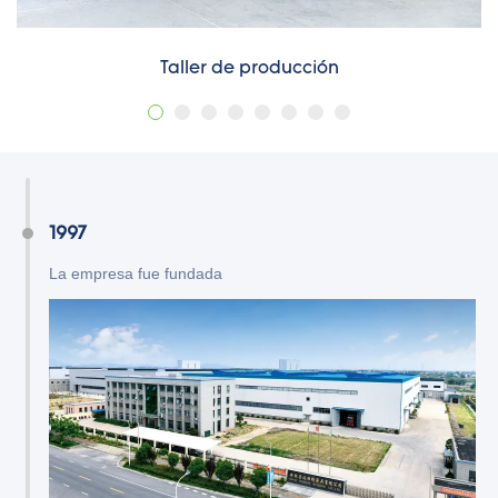
Taller de producción
1997
La empresa fue fundada