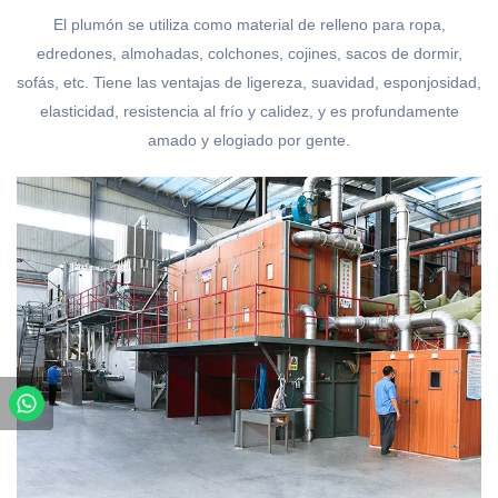
El plumón se utiliza como material de relleno para ropa,
edredones, almohadas, colchones, cojines, sacos de dormir,
sofás, etc. Tiene las ventajas de ligereza, suavidad, esponjosidad,
elasticidad, resistencia al frío y calidez, y es profundamente
amado y elogiado por gente.