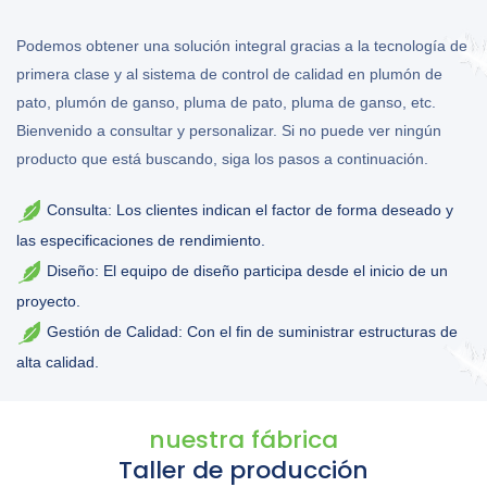
Podemos obtener una solución integral gracias a la tecnología de
primera clase y al sistema de control de calidad en plumón de
pato, plumón de ganso, pluma de pato, pluma de ganso, etc.
Bienvenido a consultar y personalizar. Si no puede ver ningún
producto que está buscando, siga los pasos a continuación.
Consulta: Los clientes indican el factor de forma deseado y
las especificaciones de rendimiento.
Diseño: El equipo de diseño participa desde el inicio de un
proyecto.
Gestión de Calidad: Con el fin de suministrar estructuras de
alta calidad.
nuestra fábrica
Taller de producción