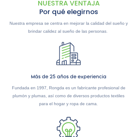
NUESTRA VENTAJA
Por qué elegirnos
Nuestra empresa se centra en mejorar la calidad del sueño y
brindar calidez al sueño de las personas. ​​​​​​​
Más de 25 años de experiencia
Fundada en 1997, Rongda es un fabricante profesional de
plumón y plumas, así como de diversos productos textiles
para el hogar y ropa de cama.