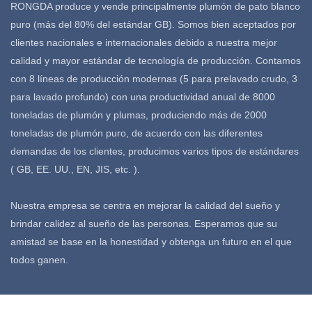
RONGDA produce y vende principalmente plumón de pato blanco
puro (más del 80% del estándar GB). Somos bien aceptados por
clientes nacionales e internacionales debido a nuestra mejor
calidad y mayor estándar de tecnología de producción. Contamos
con 8 líneas de producción modernas (5 para prelavado crudo, 3
para lavado profundo) con una productividad anual de 8000
toneladas de plumón y plumas, produciendo más de 2000
toneladas de plumón puro, de acuerdo con las diferentes
demandas de los clientes, producimos varios tipos de estándares
( GB, EE. UU., EN, JIS, etc. ).
Nuestra empresa se centra en mejorar la calidad del sueño y
brindar calidez al sueño de las personas. Esperamos que su
amistad se base en la honestidad y obtenga un futuro en el que
todos ganen.