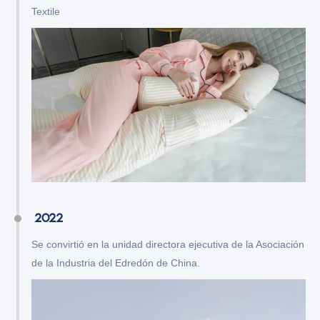
Textile
2022
Se convirtió en la unidad directora ejecutiva de la Asociación
de la Industria del Edredón de China.