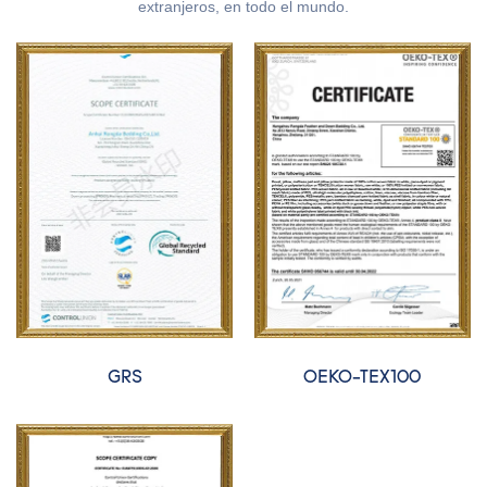
extranjeros, en todo el mundo.
GRS
OEKO-TEX100