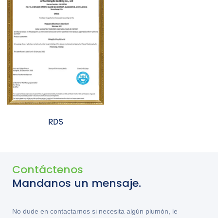
RDS
Contáctenos
Mandanos un mensaje.
No dude en contactarnos si necesita algún plumón, le