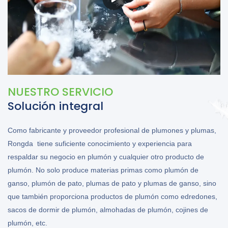
NUESTRO SERVICIO
Solución integral
Como fabricante y proveedor profesional de plumones y plumas,
Rongda tiene suficiente conocimiento y experiencia para
respaldar su negocio en plumón y cualquier otro producto de
plumón. No solo produce materias primas como plumón de
ganso, plumón de pato, plumas de pato y plumas de ganso, sino
que también proporciona productos de plumón como edredones,
sacos de dormir de plumón, almohadas de plumón, cojines de
plumón, etc.