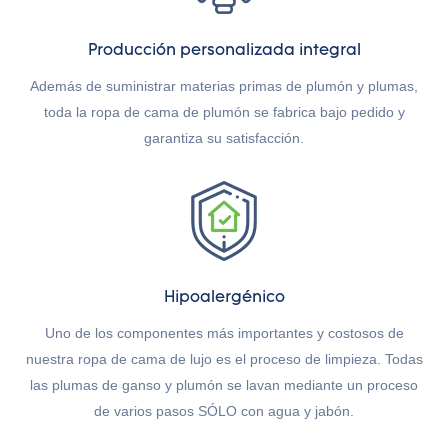
Producción personalizada integral
Además de suministrar materias primas de plumón y plumas,
toda la ropa de cama de plumón se fabrica bajo pedido y
garantiza su satisfacción.
Hipoalergénico
Uno de los componentes más importantes y costosos de
nuestra ropa de cama de lujo es el proceso de limpieza. Todas
las plumas de ganso y plumón se lavan mediante un proceso
de varios pasos SÓLO con agua y jabón.