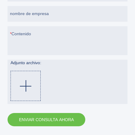
nombre de empresa
Contenido
Adjunto archivo:
ENVIAR CONSULTA AHORA