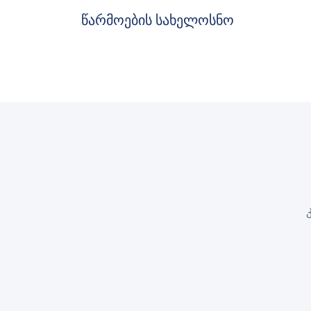
წარმოების სახელოსნო