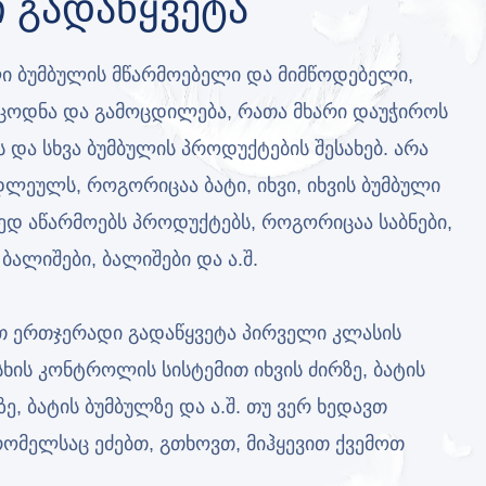
 Გადაწყვეტა
 ბუმბულის მწარმოებელი და მიმწოდებელი,
 ცოდნა და გამოცდილება, რათა მხარი დაუჭიროს
ს და სხვა ბუმბულის პროდუქტების შესახებ. არა
ეულს, როგორიცაა ბატი, იხვი, იხვის ბუმბული
მედ აწარმოებს პროდუქტებს, როგორიცაა საბნები,
ბალიშები, ბალიშები და ა.შ.
ოთ ერთჯერადი გადაწყვეტა პირველი კლასის
ის კონტროლის სისტემით იხვის ძირზე, ბატის
ზე, ბატის ბუმბულზე და ა.შ. თუ ვერ ხედავთ
ომელსაც ეძებთ, გთხოვთ, მიჰყევით ქვემოთ