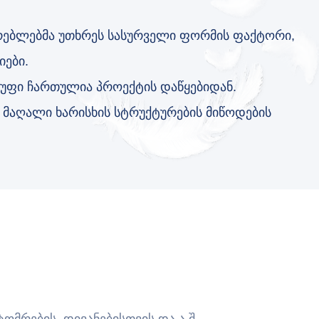
რებლებმა უთხრეს სასურველი ფორმის ფაქტორი,
იები.
ჯგუფი ჩართულია პროექტის დაწყებიდან.
: მაღალი ხარისხის სტრუქტურების მიწოდების