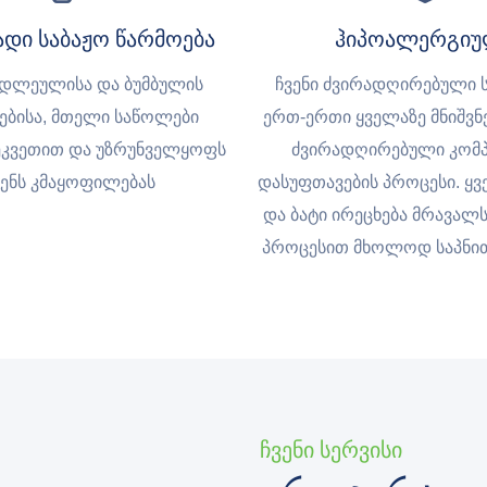
დი საბაჟო წარმოება
ჰიპოალერგი
ედლეულისა და ბუმბულის
ჩვენი ძვირადღირებული 
ებისა, მთელი საწოლები
ერთ-ერთი ყველაზე მნიშვ
ეკვეთით და უზრუნველყოფს
ძვირადღირებული კომპ
ენს კმაყოფილებას
დასუფთავების პროცესი. ყვ
და ბატი ირეცხება მრავალ
პროცესით მხოლოდ საპნით
Ჩვენი Სერვისი