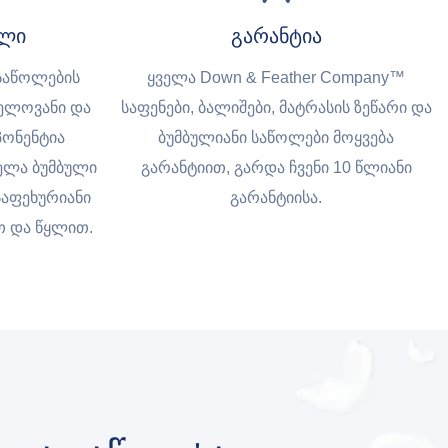
ული
გარანტია
საწოლების
ყველა Down & Feather Company™
ნელოვანი და
საფენები, ბალიშები, მატრასის ზეწარი და
ონენტია
ბუმბულიანი საწოლები მოყვება
ელა ბუმბული
გარანტიით, გარდა ჩვენი 10 წლიანი
საფეხურიანი
გარანტიისა.
 და წყლით.