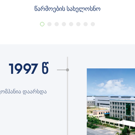
წარმოების სახელოსნო
1997 წ
კომპანია დაარსდა