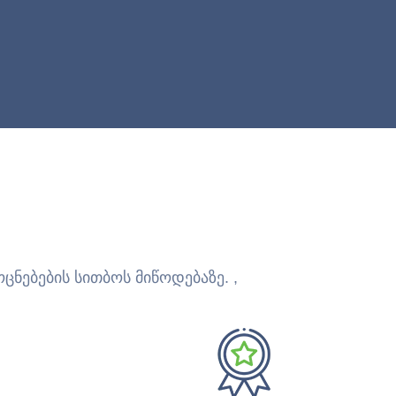
ცნებების სითბოს მიწოდებაზე. ,