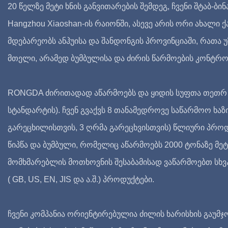
20 წელზე მეტი ხნის განვითარების შემდეგ, ჩვენი შტაბ-ბ
Hangzhou Xiaoshan-ის რაიონში, ასევე არის ორი ახალი 
მდებარეობს ანჰუისა და შანდონგის პროვინციაში, რათ
მთელი, არამედ ბუმბულისა და ძირის წარმოების კონტროლ
RONGDA ძირითადად აწარმოებს და ყიდის სუფთა თეთრ იხ
სტანდარტის). ჩვენ გვაქვს 8 თანამედროვე საწარმოო ხაზ
გარეცხილისთვის, 3 ღრმა გარეცხვისთვის) წლიური პრო
წიპწა და ბუმბული, რომელიც აწარმოებს 2000 ტონაზე მეტ
მომხმარებლის მოთხოვნის შესაბამისად ვაწარმოებთ სხვ
( GB, US, EN, JIS და ა.შ.) პროდუქტები.
ჩვენი კომპანია ორიენტირებულია ძილის ხარისხის გაუმჯო