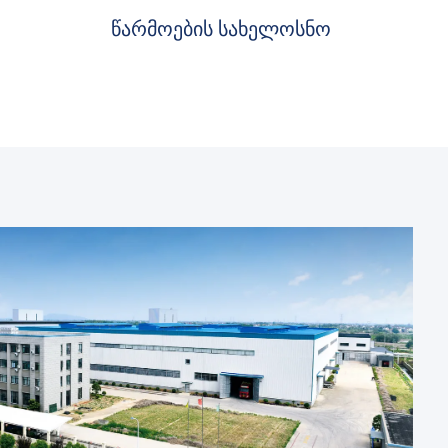
წარმოების სახელოსნო