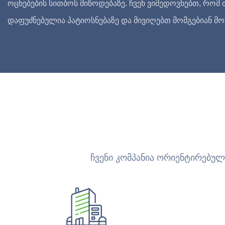
ოცნებების სითბოს მიწოდებაზე. ჩვენ ვიმედოვნებთ, რომ
დაფუძნებულია პატიოსნებაზე და მივიღებთ მომგებიან მო
ჩვენი კომპანია ორიენტირებული