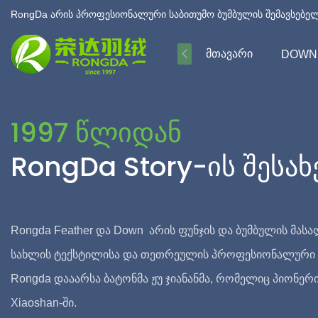
RongDa არის პროფესიონალური საბითუმო ბუმბულის შემავსებელ
ᲛᲗᲐᲕᲐᲠᲘ
DOWN
1997 Წლიდან
RongDa Story-Ის Შესახ
Rongda Feather და Down არის ფუნჯის და ბუმბულის მასალ
სახლის ტექსტილისა და თეთრეულის პროფესიონალური 
Rongda დააარსა ბატონმა ჟუ ჯიანანმა, რომელიც პიონერ
Xiaoshan-ში.