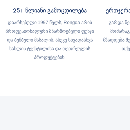
25+ წლიანი გამოცდილება
ერთჯერა
დაარსებული 1997 წელს, Rongda არის
გარდა ნ
პროფესიონალური მწარმოებელი ფუნჯი
მომარაგ
და ბუმბული მასალის, ასევე სხვადასხვა
მზადდება შ
სახლის ტექსტილისა და თეთრეულის
თქვ
პროდუქტების.