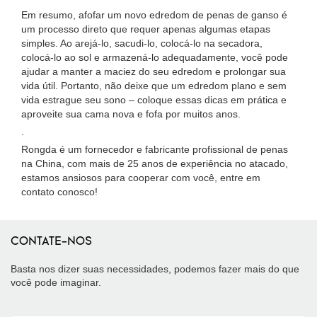
Em resumo, afofar um novo edredom de penas de ganso é
um processo direto que requer apenas algumas etapas
simples. Ao arejá-lo, sacudi-lo, colocá-lo na secadora,
colocá-lo ao sol e armazená-lo adequadamente, você pode
ajudar a manter a maciez do seu edredom e prolongar sua
vida útil. Portanto, não deixe que um edredom plano e sem
vida estrague seu sono – coloque essas dicas em prática e
aproveite sua cama nova e fofa por muitos anos.
.
Rongda é um fornecedor e fabricante profissional de penas
na China, com mais de 25 anos de experiência no atacado,
estamos ansiosos para cooperar com você, entre em
contato conosco!
CONTATE-NOS
Basta nos dizer suas necessidades, podemos fazer mais do que
você pode imaginar.