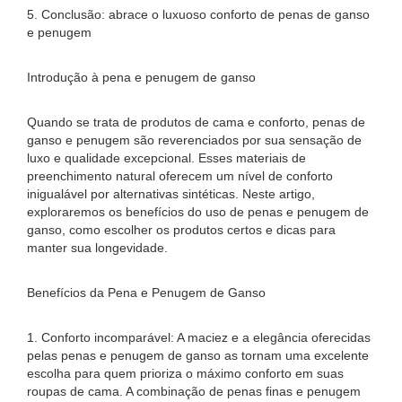
5. Conclusão: abrace o luxuoso conforto de penas de ganso
e penugem
Introdução à pena e penugem de ganso
Quando se trata de produtos de cama e conforto, penas de
ganso e penugem são reverenciados por sua sensação de
luxo e qualidade excepcional. Esses materiais de
preenchimento natural oferecem um nível de conforto
inigualável por alternativas sintéticas. Neste artigo,
exploraremos os benefícios do uso de penas e penugem de
ganso, como escolher os produtos certos e dicas para
manter sua longevidade.
Benefícios da Pena e Penugem de Ganso
1. Conforto incomparável: A maciez e a elegância oferecidas
pelas penas e penugem de ganso as tornam uma excelente
escolha para quem prioriza o máximo conforto em suas
roupas de cama. A combinação de penas finas e penugem