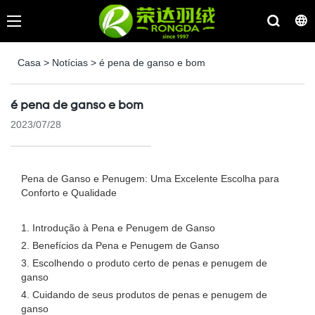
Casa
>
Notícias
>
é pena de ganso e bom
é pena de ganso e bom
2023/07/28
Pena de Ganso e Penugem: Uma Excelente Escolha para
Conforto e Qualidade
1. Introdução à Pena e Penugem de Ganso
2. Benefícios da Pena e Penugem de Ganso
3. Escolhendo o produto certo de penas e penugem de
ganso
4. Cuidando de seus produtos de penas e penugem de
ganso