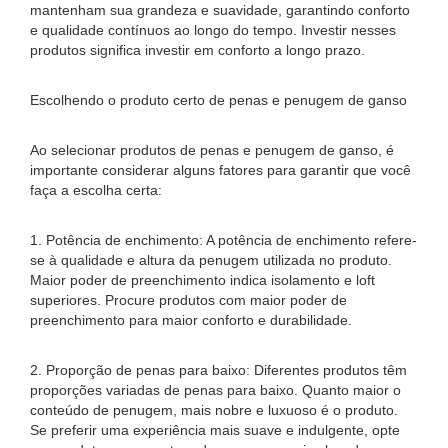
mantenham sua grandeza e suavidade, garantindo conforto
e qualidade contínuos ao longo do tempo. Investir nesses
produtos significa investir em conforto a longo prazo.
Escolhendo o produto certo de penas e penugem de ganso
Ao selecionar produtos de penas e penugem de ganso, é
importante considerar alguns fatores para garantir que você
faça a escolha certa:
1. Potência de enchimento: A potência de enchimento refere-
se à qualidade e altura da penugem utilizada no produto.
Maior poder de preenchimento indica isolamento e loft
superiores. Procure produtos com maior poder de
preenchimento para maior conforto e durabilidade.
2. Proporção de penas para baixo: Diferentes produtos têm
proporções variadas de penas para baixo. Quanto maior o
conteúdo de penugem, mais nobre e luxuoso é o produto.
Se preferir uma experiência mais suave e indulgente, opte