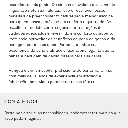
experiência indulgente. Desde sua suavidade e isolamento
inigualáveis ​​até sua natureza leve e respirável, esses
materiais de preenchimento natural são a melhor escolha
para quem busca o máximo em conforto e qualidade. Ao
escolher o produto certo, seguindo as instruções de
cuidados adequados e investindo em conforto duradouro,
você pode aproveitar os benefícios da pena de ganso e da
penugem por muitos anos. Portanto, atualize sua
experiência de sono e abrace o luxo aconchegante que as
penas e penugem de ganso trazem para sua cama.
.
Rongda é um fornecedor profissional de penas na China,
com mais de 10 anos de experiência em atacado e
fabricação, bem-vindo para visitar nossa fábrica.
CONTATE-NOS
Basta nos dizer suas necessidades, podemos fazer mais do que
você pode imaginar.