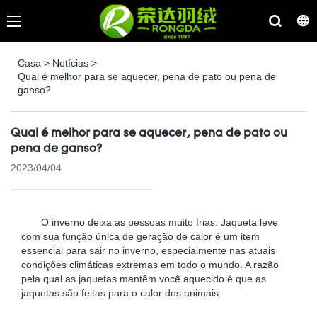
Casa
>
Notícias
>
Qual é melhor para se aquecer, pena de pato ou pena de
ganso?
Qual é melhor para se aquecer, pena de pato ou
pena de ganso?
2023/04/04
O inverno deixa as pessoas muito frias. Jaqueta leve
com sua função única de geração de calor é um item
essencial para sair no inverno, especialmente nas atuais
condições climáticas extremas em todo o mundo. A razão
pela qual as jaquetas mantêm você aquecido é que as
jaquetas são feitas para o calor dos animais.