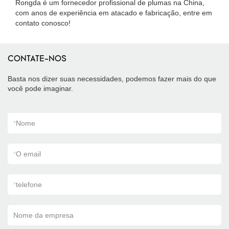
Rongda é um fornecedor profissional de plumas na China,
com anos de experiência em atacado e fabricação, entre em
contato conosco!
CONTATE-NOS
Basta nos dizer suas necessidades, podemos fazer mais do que
você pode imaginar.
*
Nome
*
O email
*
telefone
Nome da empresa