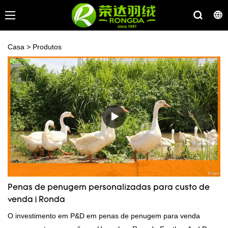
Casa
>
Produtos
Penas de penugem personalizadas para custo de
venda | Ronda
O investimento em P&D em penas de penugem para venda