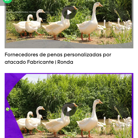
Fornecedores de penas personalizadas por
atacado Fabricante | Ronda