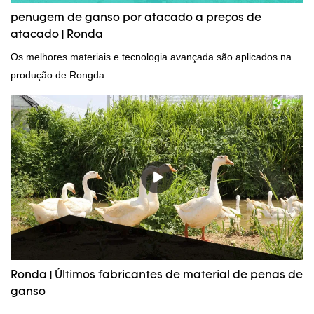
penugem de ganso por atacado a preços de
atacado | Ronda
Os melhores materiais e tecnologia avançada são aplicados na
produção de Rongda.
Ronda | Últimos fabricantes de material de penas de
ganso