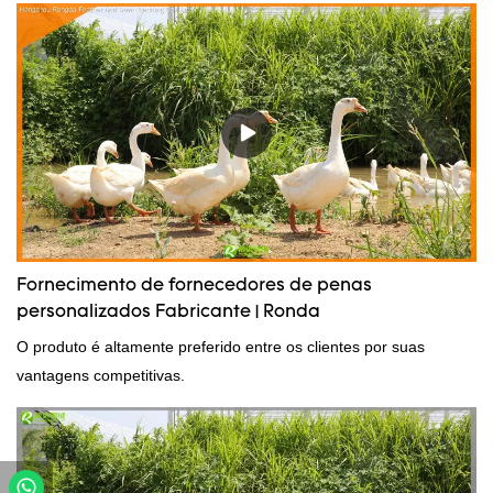
Fornecimento de fornecedores de penas
personalizados Fabricante | Ronda
O produto é altamente preferido entre os clientes por suas
vantagens competitivas.