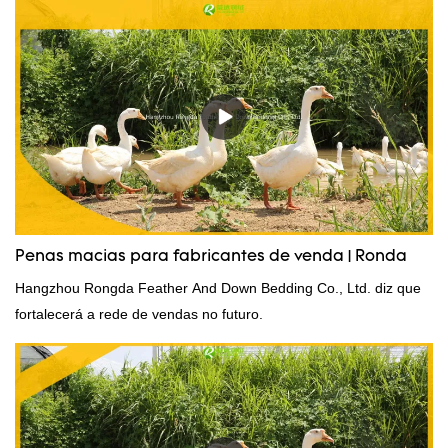
Penas macias para fabricantes de venda | Ronda
Hangzhou Rongda Feather And Down Bedding Co., Ltd. diz que
fortalecerá a rede de vendas no futuro.