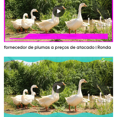
fornecedor de plumas a preços de atacado | Ronda