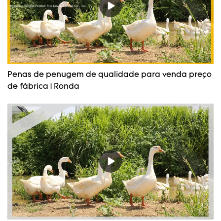
Penas de penugem de qualidade para venda preço
de fábrica | Ronda