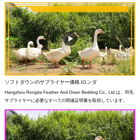
ソフトダウンのサプライヤー価格 |ロンダ
Hangzhou Rongda Feather And Down Bedding Co., Ltd.は、羽毛
サプライヤーに必要なすべての関連証明書を取得しています。