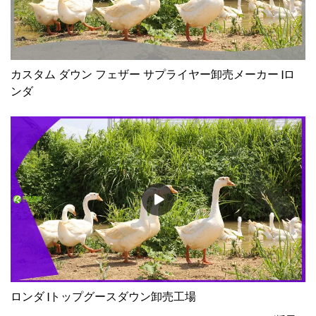
カスタム ダウン フェザー サプライヤー卸売メーカー |ロ
ンダ
ロンダ |トップグースダウン卸売工場