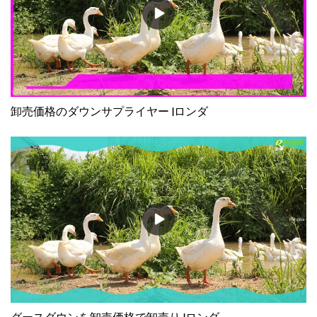
卸売価格のダウンサプライヤー |ロンダ