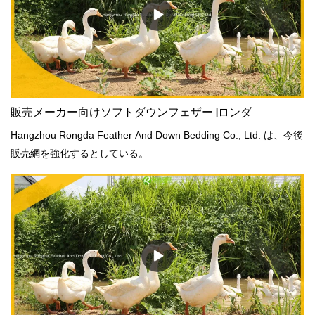
販売メーカー向けソフトダウンフェザー |ロンダ
Hangzhou Rongda Feather And Down Bedding Co., Ltd. は、今後
販売網を強化するとしている。