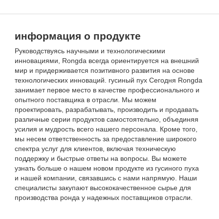
информация о продукте
Руководствуясь научными и технологическими
инновациями, Rongda всегда ориентируется на внешний
мир и придерживается позитивного развития на основе
технологических инноваций. гусиный пух Сегодня Rongda
занимает первое место в качестве профессионального и
опытного поставщика в отрасли. Мы можем
проектировать, разрабатывать, производить и продавать
различные серии продуктов самостоятельно, объединяя
усилия и мудрость всего нашего персонала. Кроме того,
мы несем ответственность за предоставление широкого
спектра услуг для клиентов, включая техническую
поддержку и быстрые ответы на вопросы. Вы можете
узнать больше о нашем новом продукте из гусиного пуха
и нашей компании, связавшись с нами напрямую. Наши
специалисты закупают высококачественное сырье для
производства ронда у надежных поставщиков отрасли.