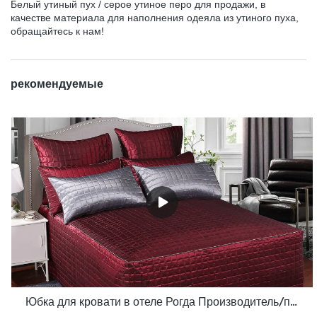
Белый утиный пух / серое утиное перо для продажи, в
качестве материала для наполнения одеяла из утиного пуха,
обращайтесь к нам!
рекомендуемые
Юбка для кровати в отеле Рогда Производитель/поставщик Rd-Hf-006