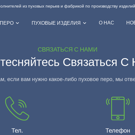
ителей из пуховых перьев и фабрикой по производству изделий и
О НАС
НО
 ПЕРО
ПУХОВЫЕ ИЗДЕЛИЯ
СВЯЗАТЬСЯ С НАМИ
тесняйтесь Связаться С
м, если вам нужно какое-либо пуховое перо, мы отве
Тел.
Телефон