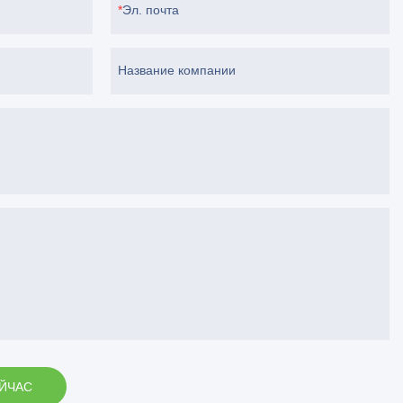
Эл. почта
Название компании
ЕЙЧАС