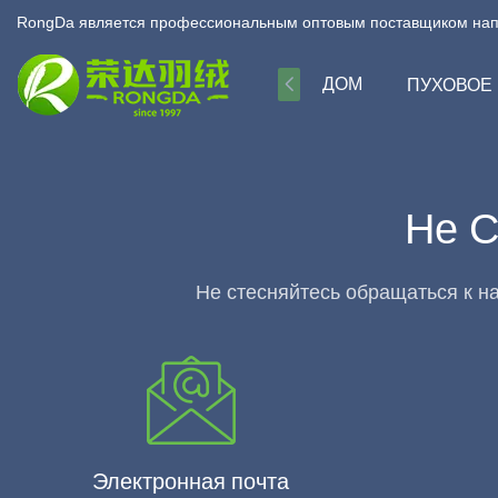
RongDa является профессиональным оптовым поставщиком наполн
ДОМ
ПУХОВОЕ
Не С
Не стесняйтесь обращаться к на
Электронная почта