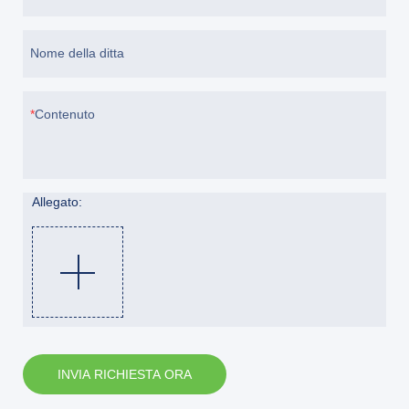
Nome della ditta
Contenuto
Allegato:
INVIA RICHIESTA ORA