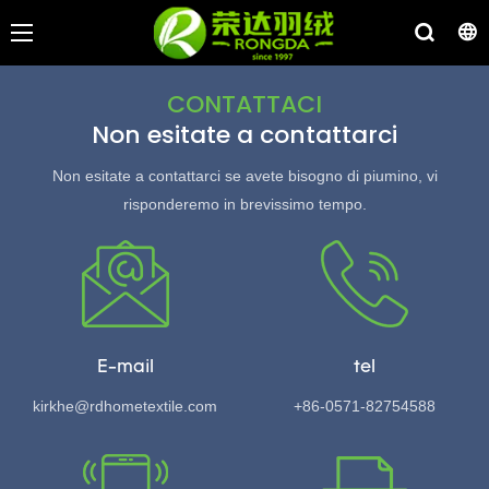
CONTATTACI
Non esitate a contattarci
Non esitate a contattarci se avete bisogno di piumino, vi
risponderemo in brevissimo tempo.
E-mail
tel
kirkhe@rdhometextile.com
+86-0571-82754588