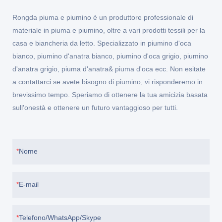
Rongda piuma e piumino è un produttore professionale di
materiale in piuma e piumino, oltre a vari prodotti tessili per la
casa e biancheria da letto. Specializzato in piumino d'oca
bianco, piumino d'anatra bianco, piumino d'oca grigio, piumino
d'anatra grigio, piuma d'anatra& piuma d'oca ecc. Non esitate
a contattarci se avete bisogno di piumino, vi risponderemo in
brevissimo tempo. Speriamo di ottenere la tua amicizia basata
sull'onestà e ottenere un futuro vantaggioso per tutti.
Nome
E-mail
Telefono/WhatsApp/Skype