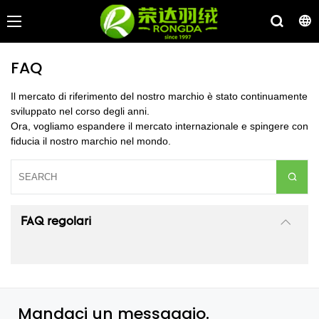
FAQ
Il mercato di riferimento del nostro marchio è stato continuamente
sviluppato nel corso degli anni.
Ora, vogliamo espandere il mercato internazionale e spingere con
fiducia il nostro marchio nel mondo.
FAQ regolari
Mandaci un messaggio.