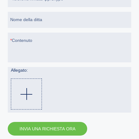
Nome della ditta
Contenuto
Allegato:
INVIA UNA RICHIESTA ORA