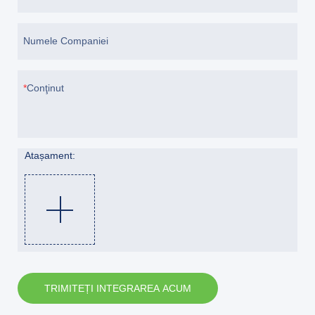
Numele Companiei
Conţinut
Atașament:
TRIMITEȚI INTEGRAREA ACUM