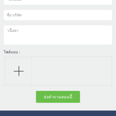
ชื่อ บริษัท
*
เนื้อหา
ไฟล์แนบ：
ส่งคำถามตอนนี้