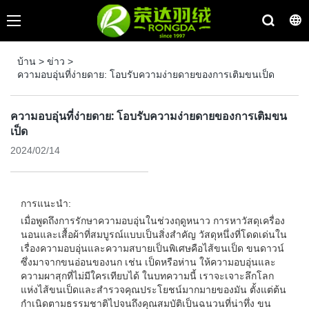
บ้าน
>
ข่าว
>
ความอบอุ่นที่ง่ายดาย: โอบรับความง่ายดายของการเติมขนเป็ด
ความอบอุ่นที่ง่ายดาย: โอบรับความง่ายดายของการเติมขน
เป็ด
2024/02/14
การแนะนำ:
เมื่อพูดถึงการรักษาความอบอุ่นในช่วงฤดูหนาว การหาวัสดุเครื่อง
นอนและเสื้อผ้าที่สมบูรณ์แบบเป็นสิ่งสำคัญ วัสดุหนึ่งที่โดดเด่นใน
เรื่องความอบอุ่นและความสบายเป็นพิเศษคือไส้ขนเป็ด ขนดาวน์
ซึ่งมาจากขนอ่อนของนก เช่น เป็ดหรือห่าน ให้ความอบอุ่นและ
ความผาสุกที่ไม่มีใครเทียบได้ ในบทความนี้ เราจะเจาะลึกโลก
แห่งไส้ขนเป็ดและสำรวจคุณประโยชน์มากมายของมัน ตั้งแต่ต้น
กำเนิดตามธรรมชาติไปจนถึงคุณสมบัติเป็นฉนวนที่น่าทึ่ง ขน