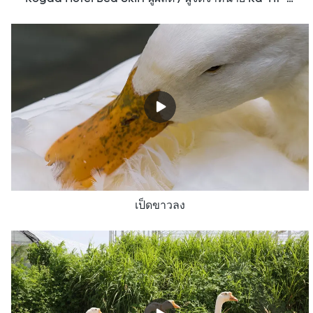
เป็ดขาวลง