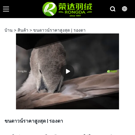
บ้าน
>
สินค้า
>
ขนดาวน์ราคาสูงสุด | รองดา
ขนดาวน์ราคาสูงสุด | รองดา