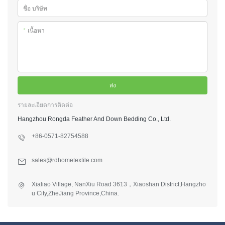
ชื่อ บริษัท
*
เนื้อหา
ส่ง
รายละเอียดการติดต่อ
Hangzhou Rongda Feather And Down Bedding Co., Ltd.
+86-0571-82754588
sales@rdhometextile.com
Xialiao Village, NanXiu Road 3613，Xiaoshan District,Hangzho
u City,ZheJiang Province,China.