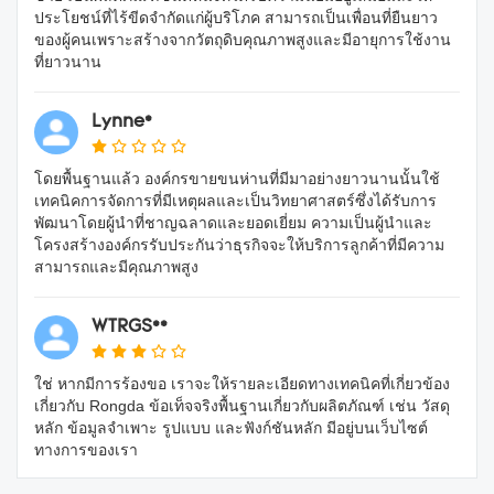
ประโยชน์ที่ไร้ขีดจำกัดแก่ผู้บริโภค สามารถเป็นเพื่อนที่ยืนยาว
ของผู้คนเพราะสร้างจากวัตถุดิบคุณภาพสูงและมีอายุการใช้งาน
ที่ยาวนาน
Lynne*
โดยพื้นฐานแล้ว องค์กรขายขนห่านที่มีมาอย่างยาวนานนั้นใช้
เทคนิคการจัดการที่มีเหตุผลและเป็นวิทยาศาสตร์ซึ่งได้รับการ
พัฒนาโดยผู้นำที่ชาญฉลาดและยอดเยี่ยม ความเป็นผู้นำและ
โครงสร้างองค์กรรับประกันว่าธุรกิจจะให้บริการลูกค้าที่มีความ
สามารถและมีคุณภาพสูง
WTRGS**
ใช่ หากมีการร้องขอ เราจะให้รายละเอียดทางเทคนิคที่เกี่ยวข้อง
เกี่ยวกับ Rongda ข้อเท็จจริงพื้นฐานเกี่ยวกับผลิตภัณฑ์ เช่น วัสดุ
หลัก ข้อมูลจำเพาะ รูปแบบ และฟังก์ชันหลัก มีอยู่บนเว็บไซต์
ทางการของเรา