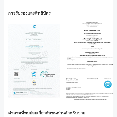
การรับรองและสิทธิบัตร
คำถามที่พบบ่อยเกี่ยวกับขนห่านสำหรับขาย