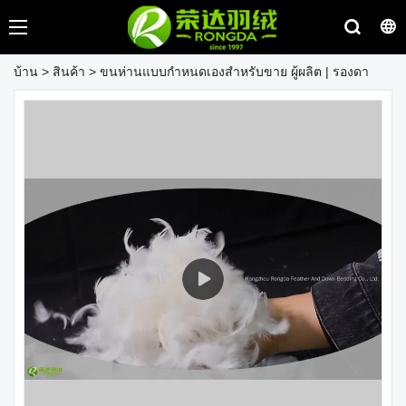
บ้าน
>
สินค้า
>
ขนห่านแบบกำหนดเองสำหรับขาย ผู้ผลิต | รองดา