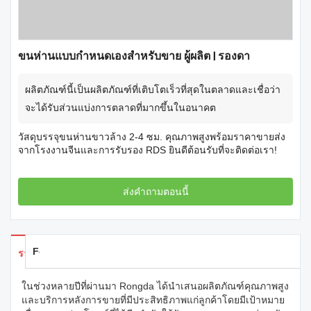
ขนห่านแบบกำหนดเองสำหรับขาย ผู้ผลิต | รองดา
ผลิตภัณฑ์นี้เป็นผลิตภัณฑ์ที่เติบโตเร็วที่สุดในตลาดและเชื่อว่า
จะได้รับส่วนแบ่งการตลาดที่มากขึ้นในอนาคต
วัสดุบรรจุขนห่านขาวล้าง 2-4 ซม. คุณภาพสูงพร้อมราคาขายส่ง
จากโรงงานจีนและการรับรอง RDS ยินดีต้อนรับที่จะติดต่อเรา!
ส่งคำถามตอนนี้
Feedback
รายละเอียดผลิตภัณฑ์
ในช่วงหลายปีที่ผ่านมา Rongda ได้นำเสนอผลิตภัณฑ์คุณภาพสูง
และบริการหลังการขายที่มีประสิทธิภาพแก่ลูกค้าโดยมีเป้าหมาย