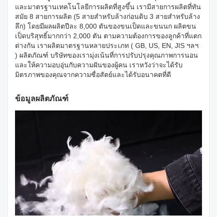
และมาตรฐานเทคโนโลยีการผลิตที่สูงขึ้น เรามีสายการผลิตที่ทัน
สมัย ​​8 สายการผลิต (5 สายสำหรับล้างก่อนดิบ 3 สายสำหรับล้าง
ลึก) โดยมีผลผลิตปีละ 8,000 ตันของขนเป็ดและขนนก ผลิตขน
เป็ดบริสุทธิ์มากกว่า 2,000 ตัน ตามความต้องการของลูกค้าที่แตก
ต่างกัน เราผลิตมาตรฐานหลายประเภท ( GB, US, EN, JIS ฯลฯ
) ผลิตภัณฑ์ บริษัทของเรามุ่งเน้นที่การปรับปรุงคุณภาพการนอน
และให้ความอบอุ่นกับความฝันของผู้คน เราหวังว่าจะได้รับ
มิตรภาพของคุณจากความซื่อสัตย์และได้รับอนาคตที่ดี
ข้อมูลผลิตภัณฑ์