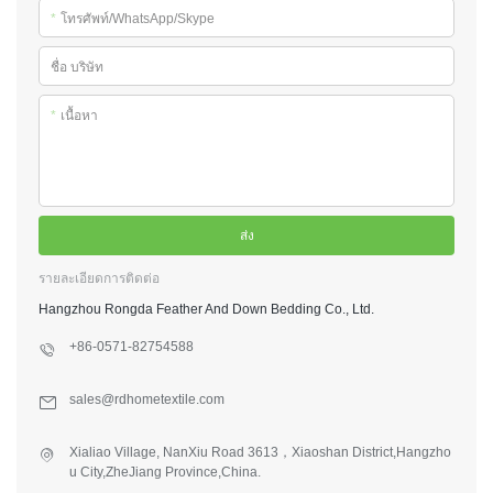
*
โทรศัพท์/WhatsApp/Skype
ชื่อ บริษัท
*
เนื้อหา
ส่ง
รายละเอียดการติดต่อ
Hangzhou Rongda Feather And Down Bedding Co., Ltd.
+86-0571-82754588
sales@rdhometextile.com
Xialiao Village, NanXiu Road 3613，Xiaoshan District,Hangzho
u City,ZheJiang Province,China.