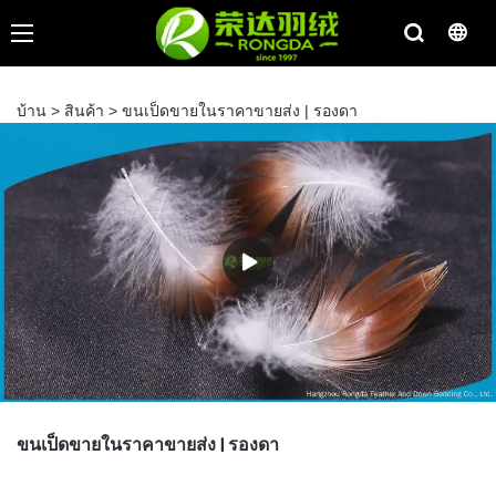
บ้าน
>
สินค้า
>
ขนเป็ดขายในราคาขายส่ง | รองดา
ขนเป็ดขายในราคาขายส่ง | รองดา