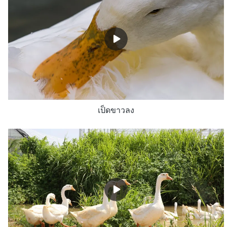
เป็ดขาวลง