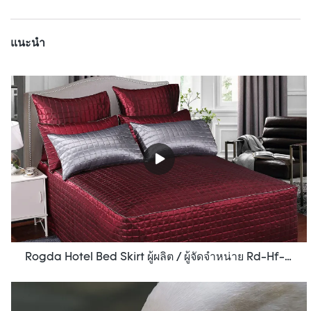
แนะนำ
Rogda Hotel Bed Skirt ผู้ผลิต / ผู้จัดจำหน่าย Rd-Hf-006