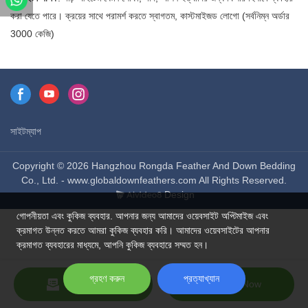
করা যেতে পারে। ক্রয়ের সাথে পরামর্শ করতে স্বাগতম, কাস্টমাইজড লোগো (সর্বনিম্ন অর্ডার
3000 কেজি)
সাইটম্যাপ
Copyright © 2026 Hangzhou Rongda Feather And Down Bedding
Co., Ltd. - www.globaldownfeathers.com All Rights Reserved.
Design
গোপনীয়তা এবং কুকিজ ব্যবহার. আপনার জন্য আমাদের ওয়েবসাইট অপ্টিমাইজ এবং
ক্রমাগত উন্নত করতে আমরা কুকিজ ব্যবহার করি। আমাদের ওয়েবসাইটের আপনার
ক্রমাগত ব্যবহারের মাধ্যমে, আপনি কুকিজ ব্যবহারে সম্মত হন।
গ্রহণ করুন
প্রত্যাখ্যান
Send Inquiry
Chat Now