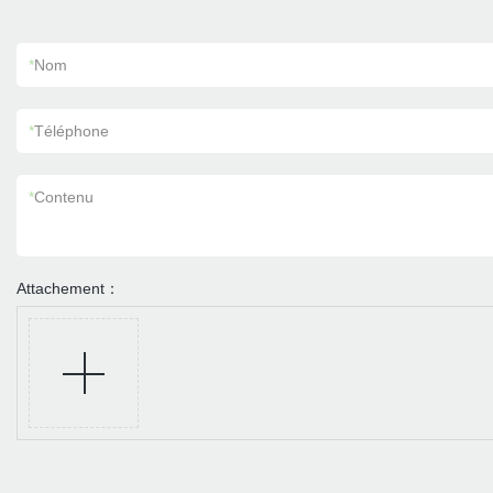
*
Nom
*
Téléphone
*
Contenu
Attachement：