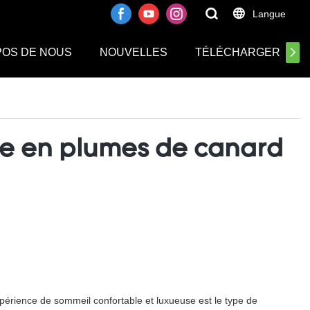
.
Langue
POS DE NOUS
NOUVELLES
TÉLÉCHARGER
age en plumes de canard
expérience de sommeil confortable et luxueuse est le type de