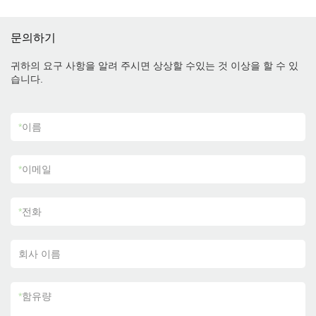
문의하기
귀하의 요구 사항을 알려 주시면 상상할 수있는 것 이상을 할 수 있
습니다.
*
이름
*
이메일
*
전화
회사 이름
*
함유량