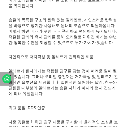
비해 오리털로 채워진 베개는 오랜 기간 동안 로프트와 지지력
을 유지합니다.
솜털의 독특한 구조와 탄력 있는 필라멘트, 자연스러운 탄력성
을 바탕으로 장기간 사용해도 원래의 모습으로 되돌아옵니다.
이렇게 하면 베개가 수명 내내 푹신하고 편안하게 유지됩니다.
적절한 관리와 유지 관리를 통해 오리털로 채워진 베개는 수년
간 행복한 수면을 제공할 수 있으므로 투자 가치가 있습니다.
자연적으로 저자극성 및 알레르기 친화적인 제품
알레르기 환자에게는 적합한 침구를 찾는 것이 어려운 일이 될
수 있습니다. 그러나 오리털 충전재는 저자극성 및 알레르기 친
화적인 솔루션을 제공합니다. 일반적인 오해와는 달리, 침구와
관련된 대부분의 알레르기는 솜털 자체가 아니라 먼지 진드기
에 의해 유발됩니다.
최고 품질: RDS 인증
다운 깃털로 채워진 침구 제품을 구매할 때 윤리적인 소싱을 보