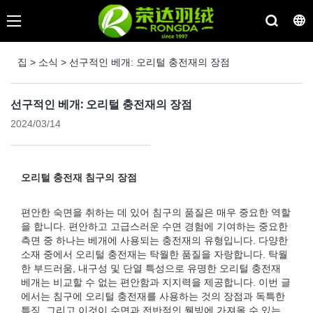
집
>
소식
>
선구적인 베개: 오리털 충전재의 장점
선구적인 베개: 오리털 충전재의 장점
2024/03/14
오리털 충전재 침구의 장점
편안한 숙면을 취하는 데 있어 침구의 품질은 매우 중요한 역할
을 합니다. 편안하고 고급스러운 수면 경험에 기여하는 중요한
측면 중 하나는 베개에 사용되는 충전재의 유형입니다. 다양한
소재 중에서 오리털 충전재는 탁월한 품질을 자랑합니다. 탁월
한 부드러움, 내구성 및 단열 특성으로 유명한 오리털 충전재
베개는 비교할 수 없는 편안함과 지지력을 제공합니다. 이번 글
에서는 침구에 오리털 충전재를 사용하는 것의 장점과 독특한
특징, 그리고 이것이 수면과 전반적인 웰빙에 가져올 수 있는