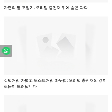
자연의 열 조절기: 오리털 충전재 뒤에 숨은 과학
깃털처럼 가볍고 토스트처럼 따뜻함: 오리털 충전재의 경이
로움이 드러납니다