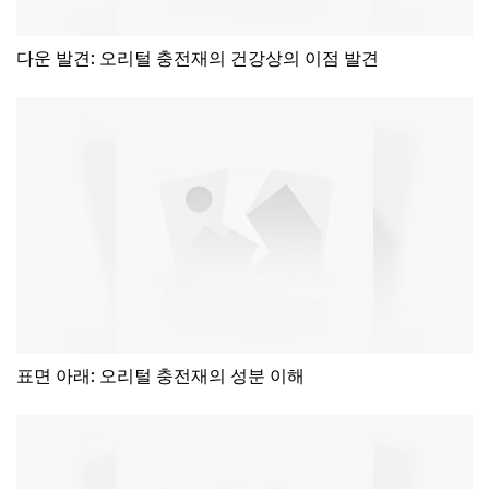
다운 발견: 오리털 충전재의 건강상의 이점 발견
표면 아래: 오리털 충전재의 성분 이해