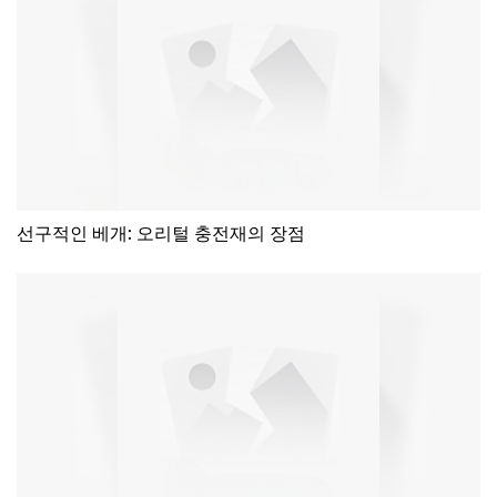
선구적인 베개: 오리털 충전재의 장점