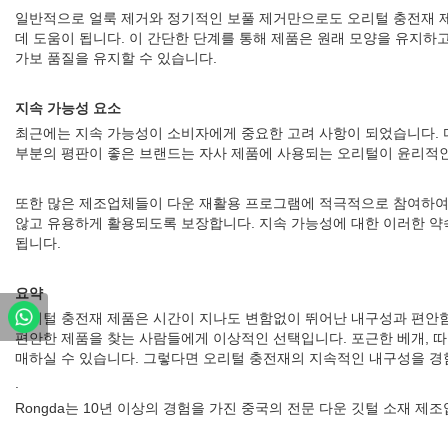
일반적으로 얼룩 제거와 정기적인 보풀 제거만으로도 오리털 충전재 
데 도움이 됩니다. 이 간단한 단계를 통해 제품은 원래 모양을 유지하
가보 품질을 유지할 수 있습니다.
지속 가능성 요소
최근에는 지속 가능성이 소비자에게 중요한 고려 사항이 되었습니다. 
부분의 평판이 좋은 브랜드는 자사 제품에 사용되는 오리털이 윤리적인
또한 많은 제조업체들이 다운 재활용 프로그램에 적극적으로 참여하여
않고 유용하게 활용되도록 보장합니다. 지속 가능성에 대한 이러한 약
됩니다.
요약
오리털 충전재 제품은 시간이 지나도 변함없이 뛰어난 내구성과 편안함을
편안한 제품을 찾는 사람들에게 이상적인 선택입니다. 포근한 베개, 
매하실 수 있습니다. 그렇다면 오리털 충전재의 지속적인 내구성을 경
.
Rongda는 10년 이상의 경험을 가진 중국의 전문 다운 깃털 소재 