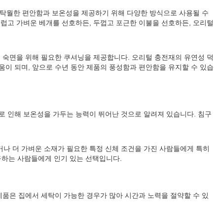
 탁월한 편안함과 보온성을 제공하기 위해 다양한 방식으로 사용될 수
드럽고 가벼운 베개를 선호하든, 두껍고 포근한 이불을 선호하든, 오리털
, 숙면을 위해 필요한 쿠셔닝을 제공합니다. 오리털 충전재의 유연성 덕
움이 되며, 앞으로 수년 동안 제품의 풍성함과 편안함을 유지할 수 있습
로 인해 보온성을 가두는 능력이 뛰어난 것으로 알려져 있습니다. 침구
거나 더 가벼운 소재가 필요한 특정 신체 조건을 가진 사람들에게 특히
구하는 사람들에게 인기 있는 선택입니다.
제품은 집에서 세탁이 가능한 경우가 많아 시간과 노력을 절약할 수 있
.