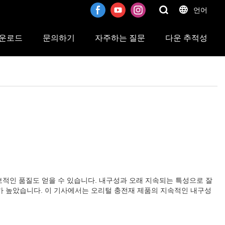
언어
운로드
문의하기
자주하는 질문
다운 추적성
보적인 품질도 얻을 수 있습니다. 내구성과 오래 지속되는 특성으로 잘
가 높았습니다. 이 기사에서는 오리털 충전재 제품의 지속적인 내구성