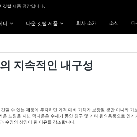
운 깃털 제품 공장입니다.
회사 소개
소식
다
 페더
다운 깃털 제품
재의 지속적인 내구성
 견딜 수 있는 제품에 투자하면 가격 대비 가치가 보장될 뿐만 아니라 가
러운 느낌을 지닌 덕다운은 수세기 동안 침구 및 기타 편의용품으로 인기
과 수명의 상징이 된 이유를 강조합니다.