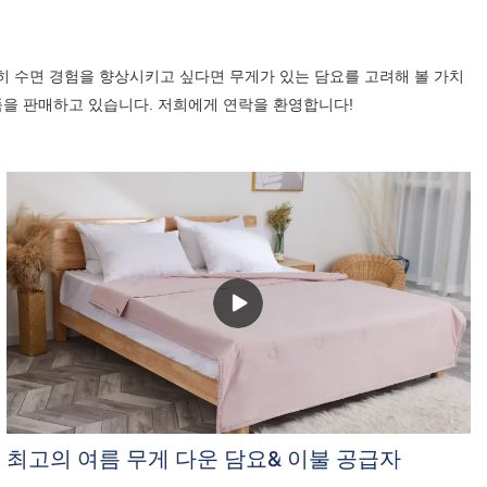
 수면 경험을 향상시키고 싶다면 무게가 있는 담요를 고려해 볼 가치
품을 판매하고 있습니다. 저희에게 연락을 환영합니다!
최고의 여름 무게 다운 담요& 이불 공급자