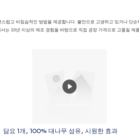
스럽고 비침습적인 방법을 제공합니다. 불안으로 고생하고 있거나 단순히
서는 10년 이상의 제조 경험을 바탕으로 직접 공장 가격으로 고품질 제
담요 1개, 100% 대나무 섬유, 시원한 효과