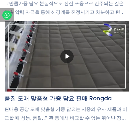
그만큼가중 담요 본질적으로 전신 포옹으로 간주되는 깊은
접촉 압력 자극을 통해 신경계를 진정시키고 차분하고 편안
한 느낌을 유도합니다. 스트레스와 불안으로 어려움을 겪고
있다면 무게가 있는 담요가 좋은 선택입니다.
품질 도매 맞춤형 가중 담요 판매 Rongda
판매용 공장 도매 맞춤형 가중 담요는 시중의 유사 제품과 비
교할 때 성능, 품질, 외관 등에서 비교할 수 없는 뛰어난 장점
을 가지고 있으며 시장에서 좋은 평판을 얻고 있습니