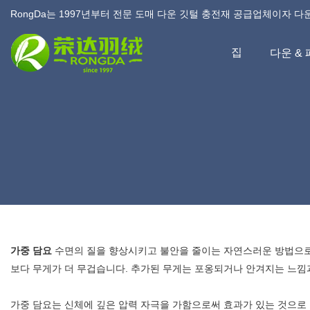
RongDa는 1997년부터 전문 도매 다운 깃털 충전재 공급업체이자 다
집
다운 &
가중 담요
수면의 질을 향상시키고 불안을 줄이는 자연스러운 방법으로 
보다 무게가 더 무겁습니다. 추가된 무게는 포옹되거나 안겨지는 느낌
가중 담요는 신체에 깊은 압력 자극을 가함으로써 효과가 있는 것으로 