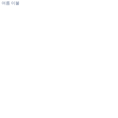
여름 이불