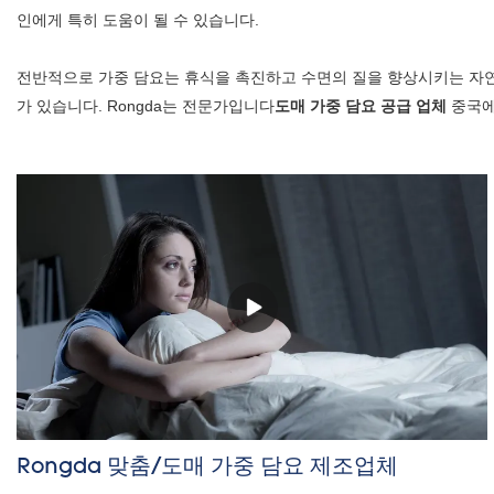
인에게 특히 도움이 될 수 있습니다.
전반적으로 가중 담요는 휴식을 촉진하고 수면의 질을 향상시키는 자연
가 있습니다. Rongda는 전문가입니다
도매 가중 담요 공급 업체
중국에
Rongda 맞춤/도매 가중 담요 제조업체