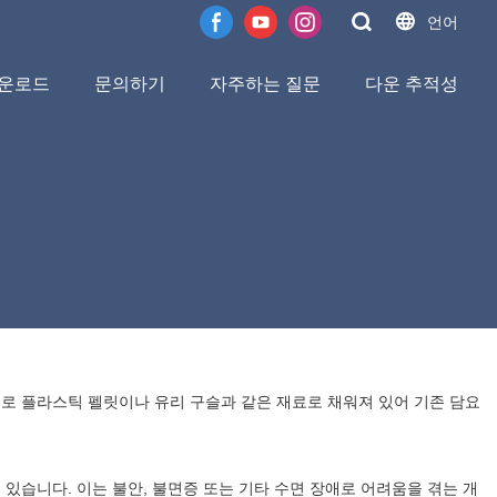
언어
운로드
문의하기
자주하는 질문
다운 추적성
로 플라스틱 펠릿이나 유리 구슬과 같은 재료로 채워져 있어 기존 담요
있습니다. 이는 불안, 불면증 또는 기타 수면 장애로 어려움을 겪는 개