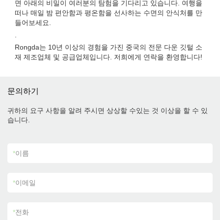
면 아래의 비밀이 여러분의 탐험을 기다리고 있습니다. 여행을
떠나 매일 밤 편안함과 평온함을 선사하는 수면의 안식처를 만
들어보세요.
.
Rongda는 10년 이상의 경험을 가진 중국의 전문 다운 깃털 소
재 제조업체 및 공급업체입니다. 저희에게 연락을 환영합니다!
문의하기
귀하의 요구 사항을 알려 주시면 상상할 수있는 것 이상을 할 수 있
습니다.
*
이름
*
이메일
*
전화