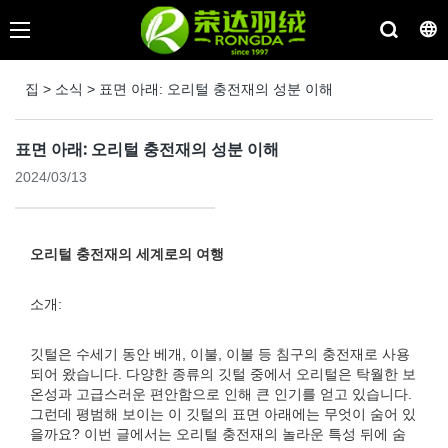
집
>
소식
>
표면 아래: 오리털 충전재의 성분 이해
표면 아래: 오리털 충전재의 성분 이해
2024/03/13
오리털 충전재의 세계로의 여행
소개:
깃털은 수세기 동안 베개, 이불, 이불 등 침구의 충전재로 사용
되어 왔습니다. 다양한 종류의 깃털 중에서 오리털은 탁월한 보
온성과 고급스러운 편안함으로 인해 큰 인기를 얻고 있습니다.
그런데 평범해 보이는 이 깃털의 표면 아래에는 무엇이 숨어 있
을까요? 이번 글에서는 오리털 충전재의 놀라운 특성 뒤에 숨