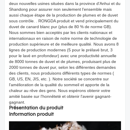
deux nouvelles usines situées dans la province d'Anhui et du
Shandong pour assurer non seulement l'ensemble mais
aussi chaque étape de la production de plumes et de duvet
sous contrôle. . RONGDA produit et vend principalement du
duvet de canard blanc pur (plus de 80 % de norme GB).
Nous sommes bien acceptés par les clients nationaux et
internationaux en raison de notre norme de technologie de
production supérieure et de meilleure qualité. Nous avons 8
lignes de production modernes (5 pour le prélavé brut, 3
pour le lavé en profondeur) avec une productivité annuelle
de 8000 tonnes de duvet et de plumes, produisant plus de
2000 tonnes de duvet pur, selon les différentes demandes
des clients, nous produisons différents types de normes (
GB, US, EN, JIS, etc. ). Notre société se concentre sur
l'amélioration de la qualité du sommeil et apporte de la
chaleur au rêve des gens. Nous espérons obtenir votre
amitié basée sur l'honnêteté et obtenir l'avenir gagnant-
gagnant.
Présentation du produit
Information produit