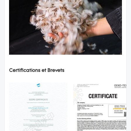
Certifications et Brevets