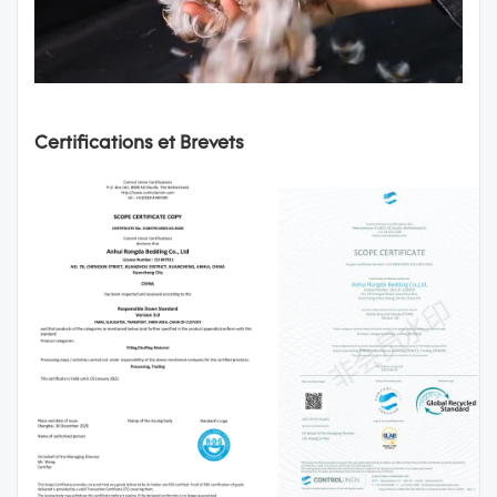
Certifications et Brevets