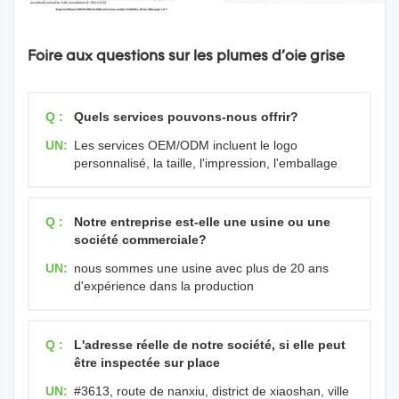
Foire aux questions sur les plumes d'oie grise
Q :
Quels services pouvons-nous offrir?
UN:
Les services OEM/ODM incluent le logo
personnalisé, la taille, l'impression, l'emballage
Q :
Notre entreprise est-elle une usine ou une
société commerciale?
UN:
nous sommes une usine avec plus de 20 ans
d'expérience dans la production
Q :
L'adresse réelle de notre société, si elle peut
être inspectée sur place
UN:
#3613, route de nanxiu, district de xiaoshan, ville