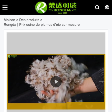
Maison
>
Des produits
>
Rongda | Prix ​​usine de plumes d'oie sur mesure