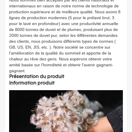
internationaux en raison de notre norme de technologie de
production supérieure et de meilleure qualité. Nous avons 8
lignes de production modernes (5 pour le prélavé brut, 3
pour le lavé en profondeur) avec une productivité annuelle
de 8000 tonnes de duvet et de plumes, produisant plus de
2000 tonnes de duvet pur, selon les différentes demandes
des clients, nous produisons différents types de normes (
GB, US, EN, JIS, etc. ). Notre société se concentre sur
l'amélioration de la qualité du sommeil et apporte de la
chaleur au rêve des gens. Nous espérons obtenir votre
amitié basée sur l'honnêteté et obtenir l'avenir gagnant-
gagnant.
Présentation du produit
Information produit