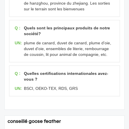
de hanzghou, province du zhejiang. Les sorties
sur le terrain sont les bienvenues
Q :
Quels sont les principaux produits de notre
société?
UN:
plume de canard, duvet de canard, plume d'oie,
duvet d'oie, ensembles de literie, rembourrage
de coussin, lit pour animal de compagnie, etc.
Q :
Quelles certifications internationales avez-
vous ?
UN:
BSCI, OEKO-TEX, RDS, GRS
conseillé goose feather