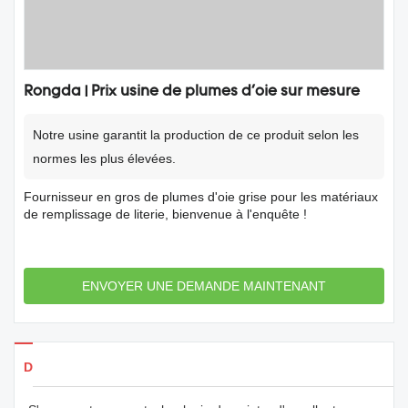
Rongda | Prix ​​usine de plumes d'oie sur mesure
Notre usine garantit la production de ce produit selon les
normes les plus élevées.
Fournisseur en gros de plumes d'oie grise pour les matériaux
de remplissage de literie, bienvenue à l'enquête !
ENVOYER UNE DEMANDE MAINTENANT
Détails des produits