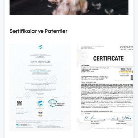
Sertifikalar ve Patentler