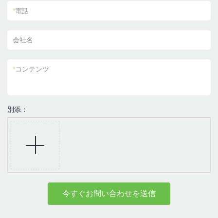
*
電話
会社名
*
コンテンツ
別添：
今すぐお問い合わせを送信