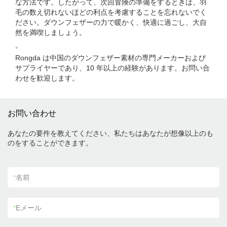
な方法です。したがって、次回冒険の準備をするときは、羽
毛の数え切れないほどの利点を考慮することを忘れないでく
ださい。ダウンフェザーの力で暖かく、快適に過ごし、大自
然を満喫しましょう。
。
Rongda は中国のダウンフェザー素材の専門メーカーおよび
サプライヤーであり、10 年以上の経験があります。お問い合
わせを歓迎します。
お問い合わせ
あなたの要件を教えてください、私たちはあなたが想像以上のも
のをすることができます。
*
名前
*
Eメール