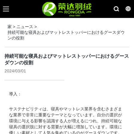
家
>
ニュース
>
持続可能な寝具およびマットレストッパーにおけるグースダウ
ンの役割
持続可能な寝具およびマットレストッパーにおけるグース
ダウンの役割
2024/03/01
導入：
サステナビリティは、寝具やマットレス業界を含むさまざま
な業界で非常に重要なテーマとなっています。自分の選択が
環境に与える影響を認識する人が増えるにつれ、持続可能な
寝具の選択肢に対する需要が大幅に増加しています。環境に
優しい素材として人気を集めているのがグースダウンです。