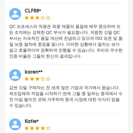
CLF88*
QC 프로세스의 적용은 최종 제품의 품질에 매우 중요하며 모
든 조직에는 강력한 QC 부서가 필요합니다. 저렴한 깃털 QC
부서는 지속적인 품질 개선에 전념하고 있으며 ISO 표준 및 품
질 보증 절차에 중점을 둡니다. 이러한 상황에서 절차는 보다
쉽고 효율적이며 정확하게 진행될 수 있습니다. 우리의 우수한
인증 비율은 그들의 헌신의 결과입니다.
karen**
값싼 깃털 구매자는 전 세계 많은 기업과 국가에서 왔습니다.
제조업체와 작업을 시작하기 전에 그들 중 일부는 중국에서 수
천 마일 떨어진 곳에 거주하며 중국 시장에 대한 지식이 없을
수 있습니다.
Katie*