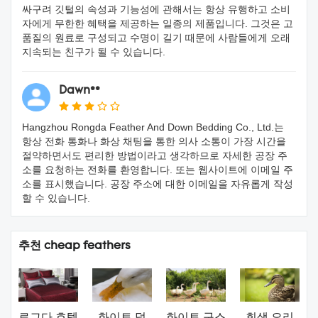
싸구려 깃털의 속성과 기능성에 관해서는 항상 유행하고 소비
자에게 무한한 혜택을 제공하는 일종의 제품입니다. 그것은 고
품질의 원료로 구성되고 수명이 길기 때문에 사람들에게 오래
지속되는 친구가 될 수 있습니다.
Dawn**
Hangzhou Rongda Feather And Down Bedding Co., Ltd.는
항상 전화 통화나 화상 채팅을 통한 의사 소통이 가장 시간을
절약하면서도 편리한 방법이라고 생각하므로 자세한 공장 주
소를 요청하는 전화를 환영합니다. 또는 웹사이트에 이메일 주
소를 표시했습니다. 공장 주소에 대한 이메일을 자유롭게 작성
할 수 있습니다.
추천 cheap feathers