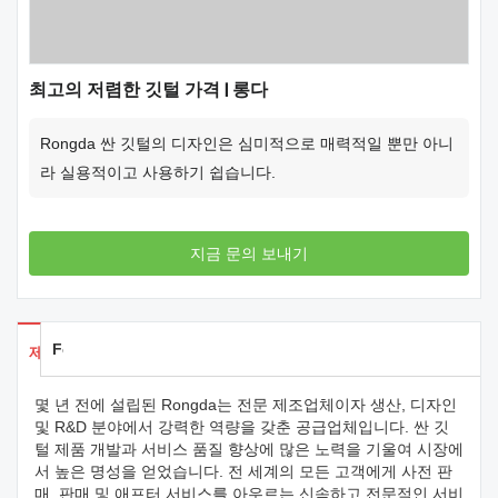
최고의 저렴한 깃털 가격 | 롱다
Rongda 싼 깃털의 디자인은 심미적으로 매력적일 뿐만 아니
라 실용적이고 사용하기 쉽습니다.
지금 문의 보내기
Feedback
제품 세부 사항
몇 년 전에 설립된 Rongda는 전문 제조업체이자 생산, 디자인
및 R&D 분야에서 강력한 역량을 갖춘 공급업체입니다. 싼 깃
털 제품 개발과 서비스 품질 향상에 많은 노력을 기울여 시장에
서 높은 명성을 얻었습니다. 전 세계의 모든 고객에게 사전 판
매, 판매 및 애프터 서비스를 아우르는 신속하고 전문적인 서비