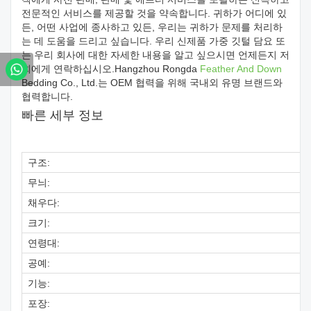
전문적인 서비스를 제공할 것을 약속합니다. 귀하가 어디에 있
든, 어떤 사업에 종사하고 있든, 우리는 귀하가 문제를 처리하
는 데 도움을 드리고 싶습니다. 우리 신제품 가중 깃털 담요 또
는 우리 회사에 대한 자세한 내용을 알고 싶으시면 언제든지 저
희에게 연락하십시오.Hangzhou Rongda
Feather And Down
Bedding Co., Ltd.는 OEM 협력을 위해 국내외 유명 브랜드와
협력합니다.
빠른 세부 정보
구조:
무늬:
채우다:
크기:
연령대:
공예:
기능:
포장: