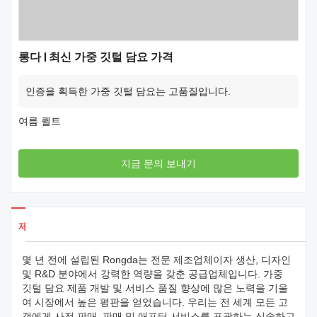
롱다 | 최신 가중 깃털 담요 가격
인증을 획득한 가중 깃털 담요는 고품질입니다.
여름 퀼트
지금 문의 보내기
제품 세부 사항
몇 년 전에 설립된 Rongda는 전문 제조업체이자 생산, 디자인
및 R&D 분야에서 강력한 역량을 갖춘 공급업체입니다. 가중
깃털 담요 제품 개발 및 서비스 품질 향상에 많은 노력을 기울
여 시장에서 높은 평판을 얻었습니다. 우리는 전 세계 모든 고
객에게 사전 판매, 판매 및 애프터 서비스를 포괄하는 신속하고