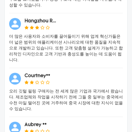
성할 수 있습니다.
Hangzhou R...
더 많은 사용자와 소비자를 끌어들이기 위해 업계 혁신가들은
더 넓은 범위의 애플리케이션 시나리오에 대한 품질을 지속적
으로 개발하고 있습니다. 또한 고객 맞춤형 설계가 가능하고 합
리적인 디자인으로 고객 기반과 충성도를 높이는 데 도움이 됩
니다.
Courtney**
오리 깃털 필링 구매자는 전 세계 많은 기업과 국가에서 왔습니
다. 제조업체와 작업을 시작하기 전에 그들 중 일부는 중국에서
수천 마일 떨어진 곳에 거주하며 중국 시장에 대한 지식이 없을
수 있습니다.
Aubrey **