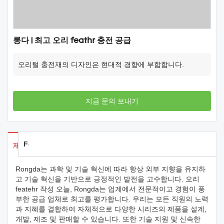
롱다 | 최고 오리 feathr 충전 공급
오리털 충전재의 디자인은 현대적 경향에 부합합니다.
지금 문의 보내기
Feedback
제품 세부 사항
Rongda는 과학 및 기술 혁신에 따라 항상 외부 지향을 유지하
고 기술 혁신을 기반으로 긍정적인 발전을 고수합니다. 오리
featehr 작성 오늘, Rongda는 업계에서 전문적이고 경험이 풍
부한 공급 업체로 최고를 평가합니다. 우리는 모든 직원의 노력
과 지혜를 결합하여 자체적으로 다양한 시리즈의 제품을 설계,
개발, 제조 및 판매할 수 있습니다. 또한 기술 지원 및 신속한