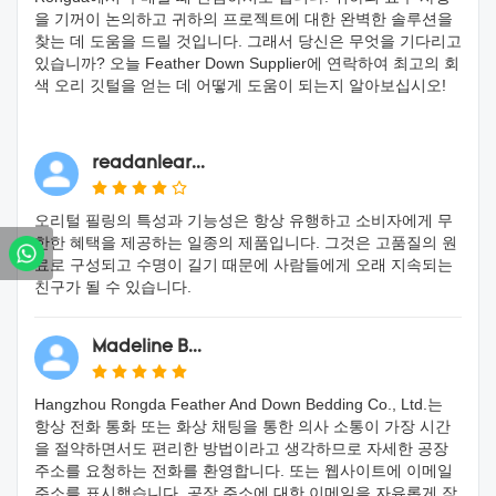
을 기꺼이 논의하고 귀하의 프로젝트에 대한 완벽한 솔루션을
찾는 데 도움을 드릴 것입니다. 그래서 당신은 무엇을 기다리고
있습니까? 오늘 Feather Down Supplier에 연락하여 최고의 회
색 오리 깃털을 얻는 데 어떻게 도움이 되는지 알아보십시오!
readanlear...
오리털 필링의 특성과 기능성은 항상 유행하고 소비자에게 무
한한 혜택을 제공하는 일종의 제품입니다. 그것은 고품질의 원
료로 구성되고 수명이 길기 때문에 사람들에게 오래 지속되는
친구가 될 수 있습니다.
Madeline B...
Hangzhou Rongda Feather And Down Bedding Co., Ltd.는
항상 전화 통화 또는 화상 채팅을 통한 의사 소통이 가장 시간
을 절약하면서도 편리한 방법이라고 생각하므로 자세한 공장
주소를 요청하는 전화를 환영합니다. 또는 웹사이트에 이메일
주소를 표시했습니다. 공장 주소에 대한 이메일을 자유롭게 작