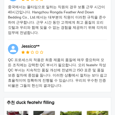
중국에서는 풀타임으로 일하는 직원의 경우 보통 근무 시간이
40시간입니다. Hangzhou Rongda Feather And Down
Bedding Co., Ltd.에서는 대부분의 직원이 이러한 규칙을 준수
하며 근무합니다. 근무 시간 동안 고객에게 최고 품질의 오리
깃털과 우리와 함께 잊을 수 없는 경험을 제공하기 위해 각자의
업무에 전념합니다.
Jessica**
QC 프로세스의 적용은 최종 제품의 품질에 매우 중요하며 모
든 조직에는 강력한 QC 부서가 필요합니다. 오리 featehr 작성
QC 부서는 지속적인 품질 개선에 전념하고 ISO 표준 및 품질
보증 절차에 중점을 둡니다. 이러한 상황에서 절차는 보다 쉽고
효율적이며 정확하게 진행될 수 있습니다. 우리의 우수한 인증
비율은 그들의 헌신의 결과입니다.
추천 duck featehr filling