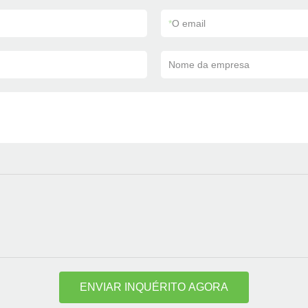
*
O email
Nome da empresa
ENVIAR INQUÉRITO AGORA