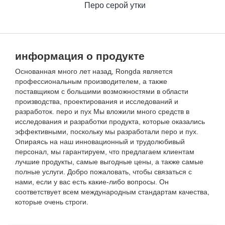
Перо серой утки
информация о продукте
Основанная много лет назад, Rongda является
профессиональным производителем, а также
поставщиком с большими возможностями в области
производства, проектирования и исследований и
разработок. перо и пух Мы вложили много средств в
исследования и разработки продукта, которые оказались
эффективными, поскольку мы разработали перо и пух.
Опираясь на наш инновационный и трудолюбивый
персонал, мы гарантируем, что предлагаем клиентам
лучшие продукты, самые выгодные цены, а также самые
полные услуги. Добро пожаловать, чтобы связаться с
нами, если у вас есть какие-либо вопросы. Он
соответствует всем международным стандартам качества,
которые очень строги.