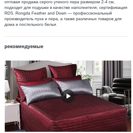
оптовая продажа серого утиного пера размером 2-4 см,
подходит для подушки в качестве наполнителя, сертификация
RDS. Rongda Feather and Down — профессиональный
производитель пуха и пера, а также различных товаров для
дома и постельного белья.
рекомендуемые