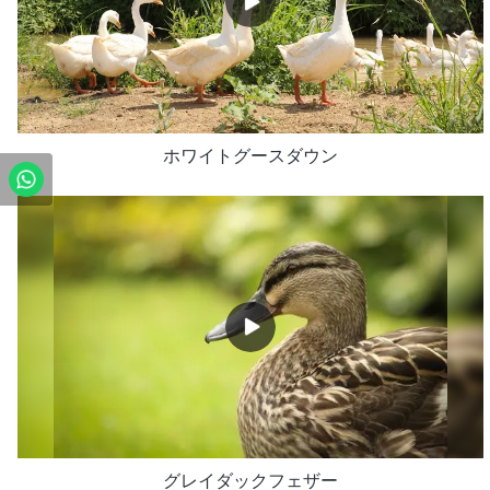
ホワイトグースダウン
グレイダックフェザー