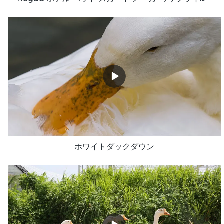
ホワイトダックダウン