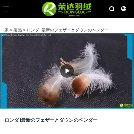
家
>
製品
>
ロンダ |最新のフェザーとダウンのベンダー
ロンダ |最新のフェザーとダウンのベンダー