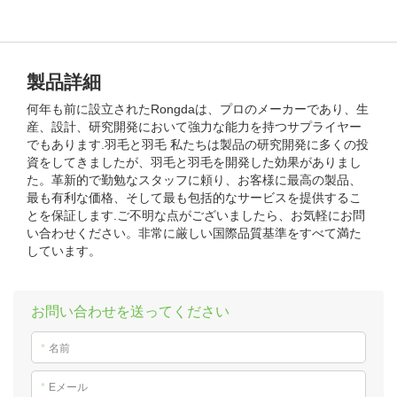
製品詳細
何年も前に設立されたRongdaは、プロのメーカーであり、生
産、設計、研究開発において強力な能力を持つサプライヤー
でもあります.羽毛と羽毛 私たちは製品の研究開発に多くの投
資をしてきましたが、羽毛と羽毛を開発した効果がありまし
た。革新的で勤勉なスタッフに頼り、お客様に最高の製品、
最も有利な価格、そして最も包括的なサービスを提供するこ
とを保証します.ご不明な点がございましたら、お気軽にお問
い合わせください。非常に厳しい国際品質基準をすべて満た
しています。
お問い合わせを送ってください
*
名前
*
Eメール