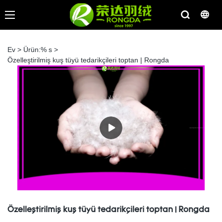
Ev
>
Ürün:% s
>
Özelleştirilmiş kuş tüyü tedarikçileri toptan | Rongda
Özelleştirilmiş kuş tüyü tedarikçileri toptan | Rongda