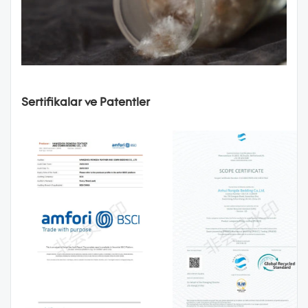
Sertifikalar ve Patentler