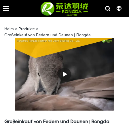
Heim
>
Produkte
>
Großeinkauf von Federn und Daunen | Rongda
Großeinkauf von Federn und Daunen | Rongda