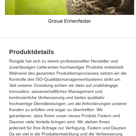
Graue Entenfeder
Produktdetails
Rongda hat sich zu einem professionellen Hersteller und
zuverlässigen Lieferanten hochwertiger Produkte entwickelt.
Während des gesamten Produktionsprozesses setzen wir die
Kontrolle des ISO-Qualitätsmanagementsystems strikt um.
Seit unserer Gründung achten wir stets auf unabhängige
Innovation, wissenschaftliches Management und
kontinuierliche Verbesserung und bieten qualitativ
hochwertige Dienstleistungen, um die Anforderungen unserer
Kunden zu erfüllen und sogar zu übertreffen. Wir
garantieren, dass Ihnen unser neues Produkt Federn und
Daunen viele Vorteile bringen wird. Wir stehen Ihnen
jederzeit für Ihre Anfrage zur Verfügung. Federn und Daunen
Da wir viel in die Produktentwicklung und die Verbesserung