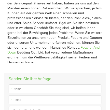
der Servicequalität investiert haben, haben wir uns auf den
Märkten einen hohen Ruf erworben. Wir versprechen, jedem
Kunden auf der ganzen Welt einen schnellen und
professionellen Service zu bieten, der den Pre-Sales-, Sales-
und After-Sales-Service umfasst. Egal wo Sie sich befinden
oder in welchem ​​Geschäft Sie tätig sind, wir helfen Ihnen
gerne bei der Bewältigung jedes Problems. Wenn Sie weitere
Einzelheiten zu unserem neuen Produkt Federn und Daunen
oder unserem Unternehmen erfahren möchten, können Sie
sich gerne an uns wenden. Hangzhou Rongda
Feather And
Down
Bedding Co., Ltd. hat verschiedene Maßnahmen
ergriffen, um die Wettbewerbsfähigkeit seiner Federn und
Daunen zu fördern .
Senden Sie Ihre Anfrage
*
Name
*
Email