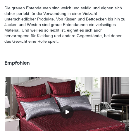
Die grauen Entendaunen sind weich und seidig und eignen sich
daher perfekt für die Verwendung in einer Vielzahl
unterschiedlicher Produkte. Von Kissen und Bettdecken bis hin zu
Jacken und Westen sind graue Entendaunen ein vielseitiges
Material. Und weil es so leicht ist, eignet es sich auch
hervorragend für Kleidung und andere Gegenstände, bei denen
das Gewicht eine Rolle spielt.
Empfohlen