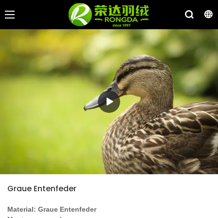
Graue Entenfeder
Material: Graue Entenfeder