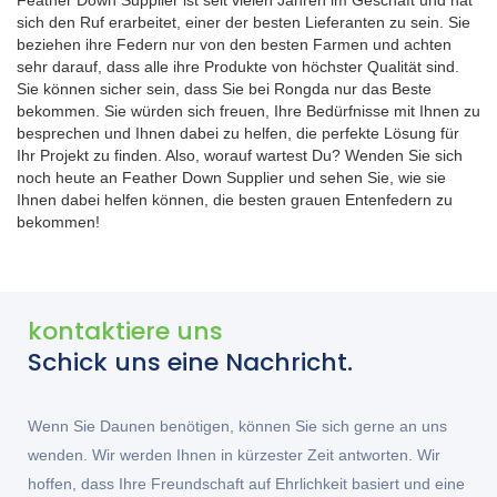
Feather Down Supplier ist seit vielen Jahren im Geschäft und hat
sich den Ruf erarbeitet, einer der besten Lieferanten zu sein. Sie
beziehen ihre Federn nur von den besten Farmen und achten
sehr darauf, dass alle ihre Produkte von höchster Qualität sind.
Sie können sicher sein, dass Sie bei Rongda nur das Beste
bekommen. Sie würden sich freuen, Ihre Bedürfnisse mit Ihnen zu
besprechen und Ihnen dabei zu helfen, die perfekte Lösung für
Ihr Projekt zu finden. Also, worauf wartest Du? Wenden Sie sich
noch heute an Feather Down Supplier und sehen Sie, wie sie
Ihnen dabei helfen können, die besten grauen Entenfedern zu
bekommen!
kontaktiere uns
Schick uns eine Nachricht.
Wenn Sie Daunen benötigen, können Sie sich gerne an uns
wenden. Wir werden Ihnen in kürzester Zeit antworten. Wir
hoffen, dass Ihre Freundschaft auf Ehrlichkeit basiert und eine