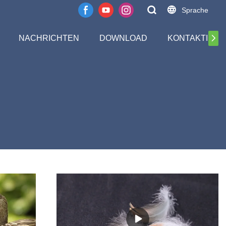
Sprache
NACHRICHTEN
DOWNLOAD
KONTAKTIERE