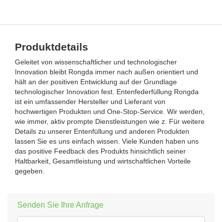
Produktdetails
Geleitet von wissenschaftlicher und technologischer
Innovation bleibt Rongda immer nach außen orientiert und
hält an der positiven Entwicklung auf der Grundlage
technologischer Innovation fest. Entenfederfüllung Rongda
ist ein umfassender Hersteller und Lieferant von
hochwertigen Produkten und One-Stop-Service. Wir werden,
wie immer, aktiv prompte Dienstleistungen wie z. Für weitere
Details zu unserer Entenfüllung und anderen Produkten
lassen Sie es uns einfach wissen. Viele Kunden haben uns
das positive Feedback des Produkts hinsichtlich seiner
Haltbarkeit, Gesamtleistung und wirtschaftlichen Vorteile
gegeben.
Senden Sie Ihre Anfrage