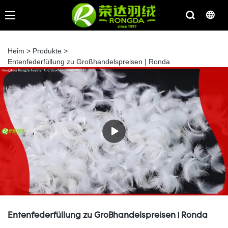
Heim
>
Produkte
>
Entenfederfüllung zu Großhandelspreisen | Ronda
Entenfederfüllung zu Großhandelspreisen | Ronda