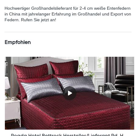
Hochwertiger Großhandelslieferant für 2-4 cm weiße Entenfedern
in China mit jahrelanger Erfahrung im Großhandel und Export von
Federn. Rufen Sie jetzt an!
Empfohlen