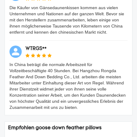
Die Käufer von Gänsedaunenkissen kommen aus vielen
Unternehmen und Nationen auf der ganzen Welt. Bevor sie
mit den Herstellern zusammenarbeiten, leben einige von
ihnen möglicherweise Tausende von Kilometern von China
entfernt und kennen den chinesischen Markt nicht.
WTRGS**
In China beträgt die normale Arbeitszeit für
Vollzeitbeschäftigte 40 Stunden. Bei Hangzhou Rongda
Feather And Down Bedding Co., Ltd. arbeiten die meisten
Mitarbeiter unter Einhaltung dieser Art von Regel. Während
ihrer Dienstzeit widmet jeder von ihnen seine volle
Konzentration seiner Arbeit, um den Kunden Daunendecken
von höchster Qualität und ein unvergessliches Erlebnis der
Zusammenarbeit mit uns zu bieten.
Empfohlen goose down feather pillows