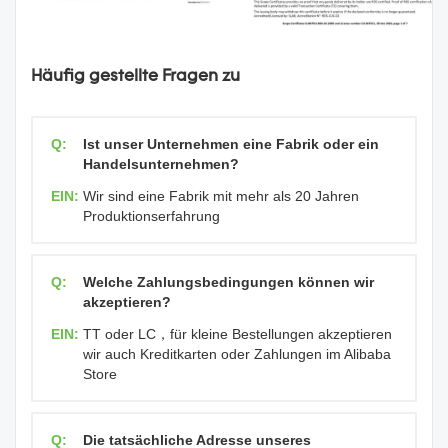
Häufig gestellte Fragen zu
Q:
Ist unser Unternehmen eine Fabrik oder ein
Handelsunternehmen?
EIN:
Wir sind eine Fabrik mit mehr als 20 Jahren
Produktionserfahrung
Q:
Welche Zahlungsbedingungen können wir
akzeptieren?
EIN:
TT oder LC，für kleine Bestellungen akzeptieren
wir auch Kreditkarten oder Zahlungen im Alibaba
Store
Q:
Die tatsächliche Adresse unseres