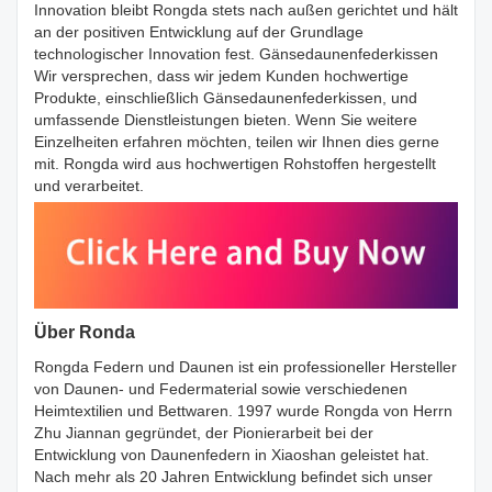
Innovation bleibt Rongda stets nach außen gerichtet und hält
an der positiven Entwicklung auf der Grundlage
technologischer Innovation fest. Gänsedaunenfederkissen
Wir versprechen, dass wir jedem Kunden hochwertige
Produkte, einschließlich Gänsedaunenfederkissen, und
umfassende Dienstleistungen bieten. Wenn Sie weitere
Einzelheiten erfahren möchten, teilen wir Ihnen dies gerne
mit. Rongda wird aus hochwertigen Rohstoffen hergestellt
und verarbeitet.
Über Ronda
Rongda Federn und Daunen ist ein professioneller Hersteller
von Daunen- und Federmaterial sowie verschiedenen
Heimtextilien und Bettwaren. 1997 wurde Rongda von Herrn
Zhu Jiannan gegründet, der Pionierarbeit bei der
Entwicklung von Daunenfedern in Xiaoshan geleistet hat.
Nach mehr als 20 Jahren Entwicklung befindet sich unser