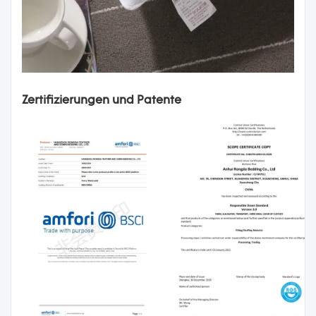
Zertifizierungen und Patente