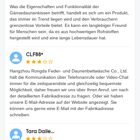
Was die Eigenschaften und Funktionalität der
Gänsedaunenkissen betrifft, handelt es sich um ein Produkt,
das immer im Trend liegen wird und den Verbrauchern
grenzenlose Vorteile bietet. Es kann ein langlebiger Freund
für Menschen sein, da es aus hochwertigen Rohstoffen
hergestellt wird und eine lange Lebensdauer hat.
CLF88*
Hangzhou Rongda Feder- und Daunenbettwäsche Co., Ltd.
hält die Kommunikation über Telefonanrufe oder Video-Chat
immer für die zeitsparendste und gleichzeitig bequemste
Möglichkeit, daher freuen wir uns über Ihren Anruf, um nach
der detaillierten Fabrikadresse zu fragen. Oder wir haben
unsere E-Mail-Adresse auf der Website angezeigt. Sie
können uns gerne eine E-Mail mit der Fabrikadresse
schreiben.
Tara Daile...