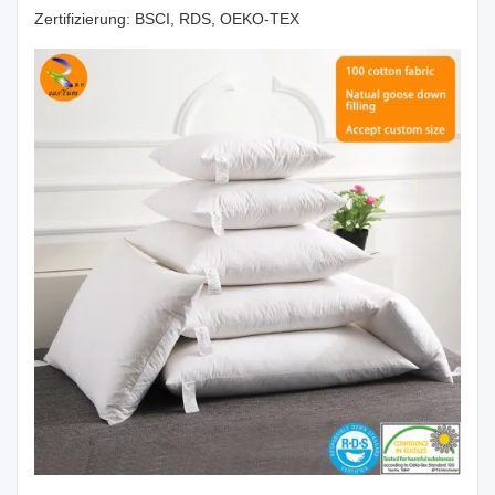
Zertifizierung: BSCI, RDS, OEKO-TEX