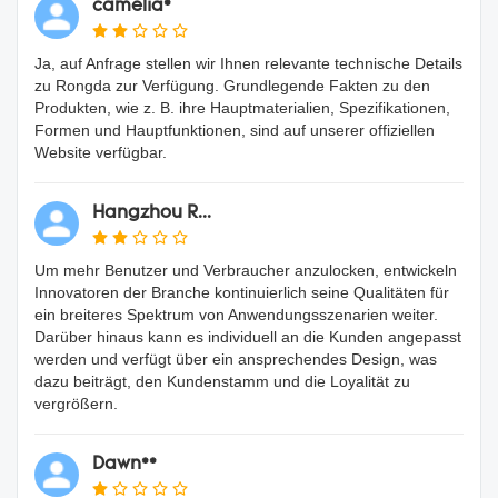
camelia*
Ja, auf Anfrage stellen wir Ihnen relevante technische Details
zu Rongda zur Verfügung. Grundlegende Fakten zu den
Produkten, wie z. B. ihre Hauptmaterialien, Spezifikationen,
Formen und Hauptfunktionen, sind auf unserer offiziellen
Website verfügbar.
Hangzhou R...
Um mehr Benutzer und Verbraucher anzulocken, entwickeln
Innovatoren der Branche kontinuierlich seine Qualitäten für
ein breiteres Spektrum von Anwendungsszenarien weiter.
Darüber hinaus kann es individuell an die Kunden angepasst
werden und verfügt über ein ansprechendes Design, was
dazu beiträgt, den Kundenstamm und die Loyalität zu
vergrößern.
Dawn**