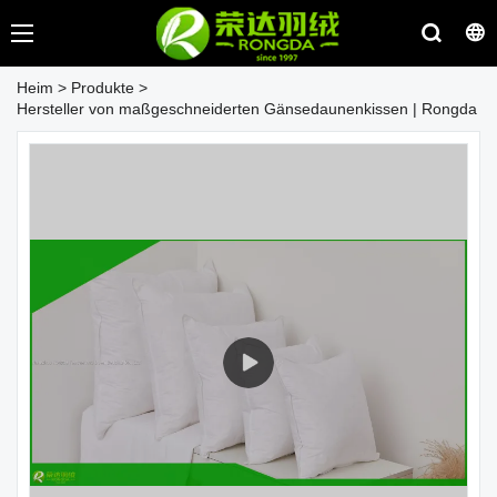
Heim
>
Produkte
>
Hersteller von maßgeschneiderten Gänsedaunenkissen | Rongda