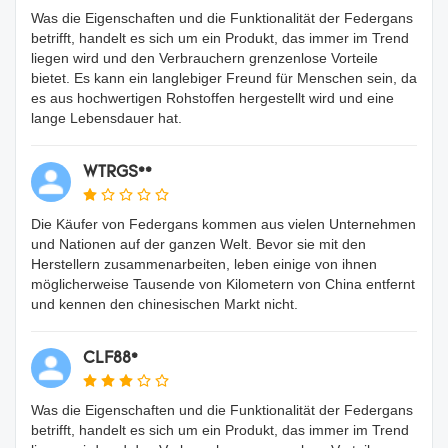
Was die Eigenschaften und die Funktionalität der Federgans
betrifft, handelt es sich um ein Produkt, das immer im Trend
liegen wird und den Verbrauchern grenzenlose Vorteile
bietet. Es kann ein langlebiger Freund für Menschen sein, da
es aus hochwertigen Rohstoffen hergestellt wird und eine
lange Lebensdauer hat.
WTRGS**
Die Käufer von Federgans kommen aus vielen Unternehmen
und Nationen auf der ganzen Welt. Bevor sie mit den
Herstellern zusammenarbeiten, leben einige von ihnen
möglicherweise Tausende von Kilometern von China entfernt
und kennen den chinesischen Markt nicht.
CLF88*
Was die Eigenschaften und die Funktionalität der Federgans
betrifft, handelt es sich um ein Produkt, das immer im Trend