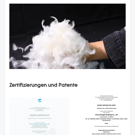
Zertifizierungen und Patente