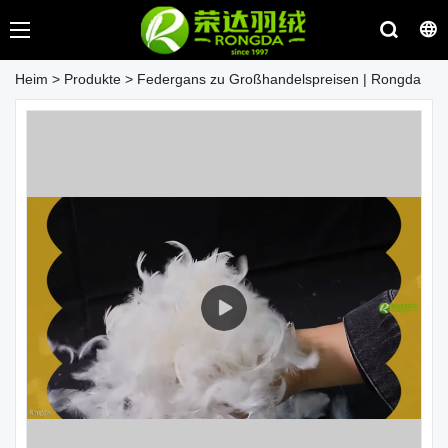
Heim
>
Produkte
>
Federgans zu Großhandelspreisen | Rongda