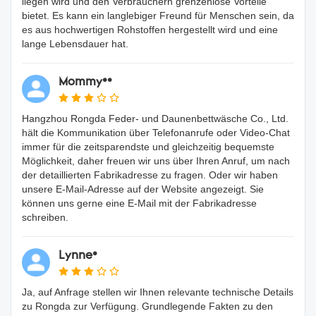
liegen wird und den Verbrauchern grenzenlose Vorteile
bietet. Es kann ein langlebiger Freund für Menschen sein, da
es aus hochwertigen Rohstoffen hergestellt wird und eine
lange Lebensdauer hat.
Mommy**
Hangzhou Rongda Feder- und Daunenbettwäsche Co., Ltd.
hält die Kommunikation über Telefonanrufe oder Video-Chat
immer für die zeitsparendste und gleichzeitig bequemste
Möglichkeit, daher freuen wir uns über Ihren Anruf, um nach
der detaillierten Fabrikadresse zu fragen. Oder wir haben
unsere E-Mail-Adresse auf der Website angezeigt. Sie
können uns gerne eine E-Mail mit der Fabrikadresse
schreiben.
Lynne*
Ja, auf Anfrage stellen wir Ihnen relevante technische Details
zu Rongda zur Verfügung. Grundlegende Fakten zu den