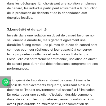
dans les décharges. En choisissant une isolation en plumes
de canard, les individus participent activement à la réduction
de la production de déchets et de la dépendance aux
énergies fossiles.
3.
Longévité et durabilité
Investir dans une isolation en duvet de canard favorise non
seulement la durabilité, mais garantit également une
durabilité à long terme. Les plumes de duvet de canard sont
connues pour leur résilience et leur capacité à conserver
leurs propriétés gonflantes et isolantes au fil du temps.
Lorsqu’elle est correctement entretenue, l’isolation en duvet
de canard peut durer des décennies sans compromettre ses
performances.
La longévité de l'isolation en duvet de canard élimine le
besoin de remplacements fréquents, réduisant ainsi les
déchets et l'impact environnemental associé à l'élimination.
En optant pour une solution d'isolation durable comme le
duvet de canard, les propriétaires peuvent contribuer à un
avenir plus durable en minimisant la consommation de