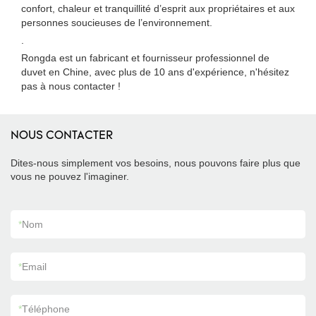
confort, chaleur et tranquillité d’esprit aux propriétaires et aux
personnes soucieuses de l’environnement.
.
Rongda est un fabricant et fournisseur professionnel de
duvet en Chine, avec plus de 10 ans d'expérience, n'hésitez
pas à nous contacter !
NOUS CONTACTER
Dites-nous simplement vos besoins, nous pouvons faire plus que
vous ne pouvez l'imaginer.
*
Nom
*
Email
*
Téléphone