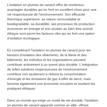
L’isolation en plumes de canard offre de nombreux
avantages durables qui en font un excellent choix pour une
vie respectueuse de l’environnement. Son efficacité
thermique supérieure, sa nature renouvelable et
biodégradable, sa durabilité, ses processus de production
économes en énergie et son soutien au bien-être animal
éthique sont parmi les facteurs clés qui en font une option
d’isolation écologique.
En considérant l’isolation en plumes de canard pour les
besoins d’isolation des vêtements, de la literie et des
bâtiments, les individus et les organisations peuvent
contribuer activement à un avenir plus durable. L'intégration
de telles solutions respectueuses de l'environnement
contribue non seulement à réduire la consommation
d'énergie et les émissions de gaz à effet de serre, mais
favorise également une économie circulaire et soutient les
pratiques éthiques.
Dans un monde qui exige un mode de vie durable, l’isolation
en plumes de canard apparaît comme un allié, offrant