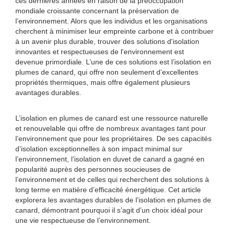
ces dernières années en raison de la préoccupation
mondiale croissante concernant la préservation de
l’environnement. Alors que les individus et les organisations
cherchent à minimiser leur empreinte carbone et à contribuer
à un avenir plus durable, trouver des solutions d'isolation
innovantes et respectueuses de l'environnement est
devenue primordiale. L’une de ces solutions est l’isolation en
plumes de canard, qui offre non seulement d’excellentes
propriétés thermiques, mais offre également plusieurs
avantages durables.
L’isolation en plumes de canard est une ressource naturelle
et renouvelable qui offre de nombreux avantages tant pour
l’environnement que pour les propriétaires. De ses capacités
d’isolation exceptionnelles à son impact minimal sur
l’environnement, l’isolation en duvet de canard a gagné en
popularité auprès des personnes soucieuses de
l’environnement et de celles qui recherchent des solutions à
long terme en matière d’efficacité énergétique. Cet article
explorera les avantages durables de l’isolation en plumes de
canard, démontrant pourquoi il s’agit d’un choix idéal pour
une vie respectueuse de l’environnement.