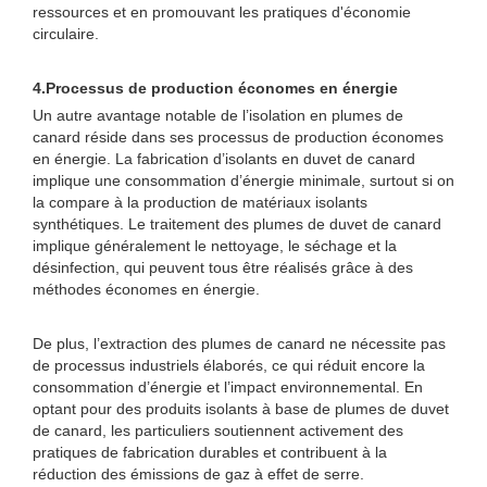
ressources et en promouvant les pratiques d'économie
circulaire.
4.
Processus de production économes en énergie
Un autre avantage notable de l’isolation en plumes de
canard réside dans ses processus de production économes
en énergie. La fabrication d’isolants en duvet de canard
implique une consommation d’énergie minimale, surtout si on
la compare à la production de matériaux isolants
synthétiques. Le traitement des plumes de duvet de canard
implique généralement le nettoyage, le séchage et la
désinfection, qui peuvent tous être réalisés grâce à des
méthodes économes en énergie.
De plus, l’extraction des plumes de canard ne nécessite pas
de processus industriels élaborés, ce qui réduit encore la
consommation d’énergie et l’impact environnemental. En
optant pour des produits isolants à base de plumes de duvet
de canard, les particuliers soutiennent activement des
pratiques de fabrication durables et contribuent à la
réduction des émissions de gaz à effet de serre.