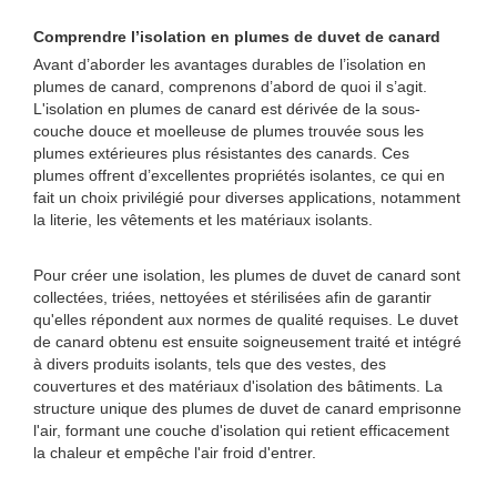
Comprendre l’isolation en plumes de duvet de canard
Avant d’aborder les avantages durables de l’isolation en
plumes de canard, comprenons d’abord de quoi il s’agit.
L'isolation en plumes de canard est dérivée de la sous-
couche douce et moelleuse de plumes trouvée sous les
plumes extérieures plus résistantes des canards. Ces
plumes offrent d’excellentes propriétés isolantes, ce qui en
fait un choix privilégié pour diverses applications, notamment
la literie, les vêtements et les matériaux isolants.
Pour créer une isolation, les plumes de duvet de canard sont
collectées, triées, nettoyées et stérilisées afin de garantir
qu'elles répondent aux normes de qualité requises. Le duvet
de canard obtenu est ensuite soigneusement traité et intégré
à divers produits isolants, tels que des vestes, des
couvertures et des matériaux d'isolation des bâtiments. La
structure unique des plumes de duvet de canard emprisonne
l'air, formant une couche d'isolation qui retient efficacement
la chaleur et empêche l'air froid d'entrer.