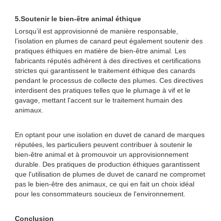
5.
Soutenir le bien-être animal éthique
Lorsqu’il est approvisionné de manière responsable,
l’isolation en plumes de canard peut également soutenir des
pratiques éthiques en matière de bien-être animal. Les
fabricants réputés adhèrent à des directives et certifications
strictes qui garantissent le traitement éthique des canards
pendant le processus de collecte des plumes. Ces directives
interdisent des pratiques telles que le plumage à vif et le
gavage, mettant l'accent sur le traitement humain des
animaux.
En optant pour une isolation en duvet de canard de marques
réputées, les particuliers peuvent contribuer à soutenir le
bien-être animal et à promouvoir un approvisionnement
durable. Des pratiques de production éthiques garantissent
que l'utilisation de plumes de duvet de canard ne compromet
pas le bien-être des animaux, ce qui en fait un choix idéal
pour les consommateurs soucieux de l'environnement.
Conclusion