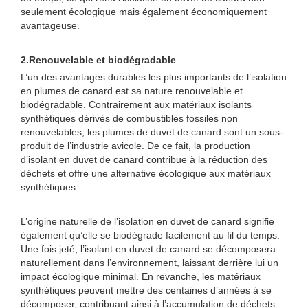
seulement écologique mais également économiquement
avantageuse.
2.
Renouvelable et biodégradable
L’un des avantages durables les plus importants de l’isolation
en plumes de canard est sa nature renouvelable et
biodégradable. Contrairement aux matériaux isolants
synthétiques dérivés de combustibles fossiles non
renouvelables, les plumes de duvet de canard sont un sous-
produit de l’industrie avicole. De ce fait, la production
d’isolant en duvet de canard contribue à la réduction des
déchets et offre une alternative écologique aux matériaux
synthétiques.
L’origine naturelle de l’isolation en duvet de canard signifie
également qu’elle se biodégrade facilement au fil du temps.
Une fois jeté, l’isolant en duvet de canard se décomposera
naturellement dans l’environnement, laissant derrière lui un
impact écologique minimal. En revanche, les matériaux
synthétiques peuvent mettre des centaines d’années à se
décomposer, contribuant ainsi à l’accumulation de déchets