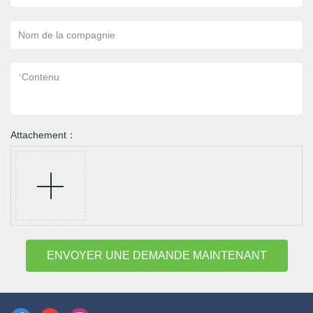
Nom de la compagnie
*
Contenu
Attachement：
ENVOYER UNE DEMANDE MAINTENANT