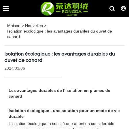
Maison
>
Nouvelles
>
Isolation écologique : les avantages durables du duvet de
canard
Isolation écologique : les avantages durables du
duvet de canard
2024/03/06
Les avantages durables de l’isolation en plumes de
canard
Isolation écologique : une solution pour un mode de vie
durable
L’isolation écologique a suscité une attention considérable