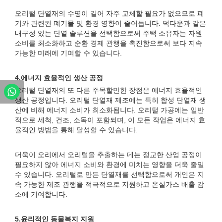
오리털 단열재의 수명이 길어 자주 교체할 필요가 없으므로 폐
기와 관련된 폐기물 및 환경 영향이 줄어듭니다. 덕다운과 같은
내구성 있는 단열 솔루션을 선택함으로써 주택 소유자는 자원
소비를 최소화하고 순환 경제 관행을 촉진함으로써 보다 지속
가능한 미래에 기여할 수 있습니다.
4.
에너지 효율적인 생산 공정
오리털 단열재의 또 다른 주목할만한 장점은 에너지 효율적인
생산 공정입니다. 오리털 단열재 제조에는 특히 합성 단열재 생
산에 비해 에너지 소비가 최소화됩니다. 오리털 가공에는 일반
적으로 세척, 건조, 소독이 포함되며, 이 모든 작업은 에너지 효
율적인 방법을 통해 달성할 수 있습니다.
더욱이 오리에서 오리털을 추출하는 데는 정교한 산업 공정이
필요하지 않아 에너지 소비와 환경에 미치는 영향을 더욱 줄일
수 있습니다. 오리털로 만든 단열재를 선택함으로써 개인은 지
속 가능한 제조 관행을 적극적으로 지원하고 온실가스 배출 감
소에 기여합니다.
5.
윤리적인 동물복지 지원