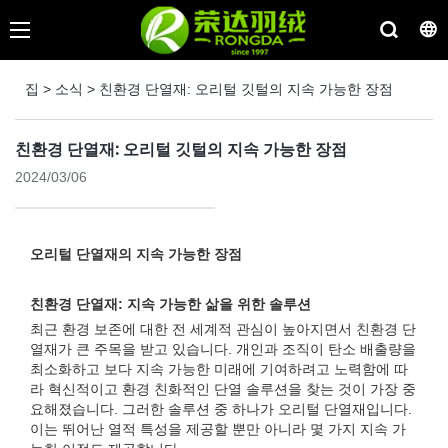
집
>
소식
>
친환경 단열재: 오리털 깃털의 지속 가능한 장점
친환경 단열재: 오리털 깃털의 지속 가능한 장점
2024/03/06
오리털 단열재의 지속 가능한 장점
친환경 단열재: 지속 가능한 삶을 위한 솔루션
최근 환경 보존에 대한 전 세계적 관심이 높아지면서 친환경 단
열재가 큰 주목을 받고 있습니다. 개인과 조직이 탄소 배출량을
최소화하고 보다 지속 가능한 미래에 기여하려고 노력함에 따
라 혁신적이고 환경 친화적인 단열 솔루션을 찾는 것이 가장 중
요해졌습니다. 그러한 솔루션 중 하나가 오리털 단열재입니다.
이는 뛰어난 열적 특성을 제공할 뿐만 아니라 몇 가지 지속 가