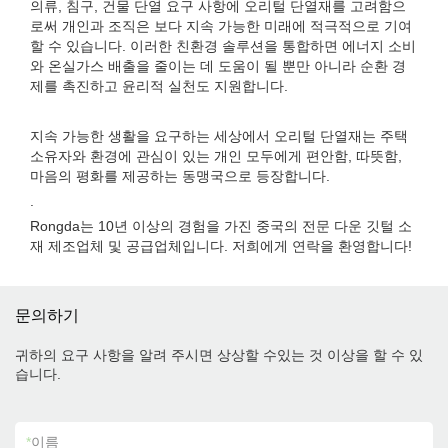
의류, 침구, 건물 단열 요구 사항에 오리털 단열재를 고려함으
로써 개인과 조직은 보다 지속 가능한 미래에 적극적으로 기여
할 수 있습니다. 이러한 친환경 솔루션을 통합하면 에너지 소비
와 온실가스 배출을 줄이는 데 도움이 될 뿐만 아니라 순환 경
제를 촉진하고 윤리적 실천도 지원합니다.
지속 가능한 생활을 요구하는 세상에서 오리털 단열재는 주택
소유자와 환경에 관심이 있는 개인 모두에게 편안함, 따뜻함,
마음의 평화를 제공하는 동맹국으로 등장합니다.
.
Rongda는 10년 이상의 경험을 가진 중국의 전문 다운 깃털 소
재 제조업체 및 공급업체입니다. 저희에게 연락을 환영합니다!
문의하기
귀하의 요구 사항을 알려 주시면 상상할 수있는 것 이상을 할 수 있
습니다.
*
이름