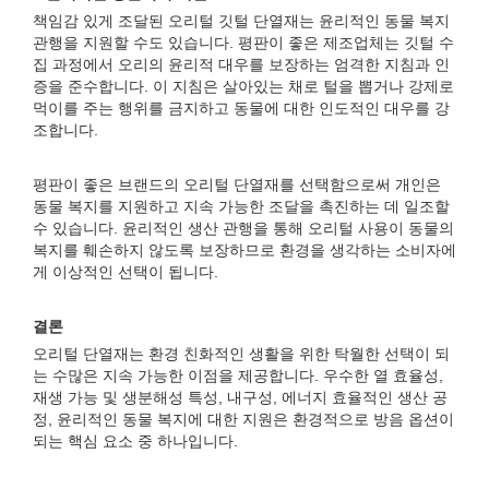
책임감 있게 조달된 오리털 깃털 단열재는 윤리적인 동물 복지
관행을 지원할 수도 있습니다. 평판이 좋은 제조업체는 깃털 수
집 과정에서 오리의 윤리적 대우를 보장하는 엄격한 지침과 인
증을 준수합니다. 이 지침은 살아있는 채로 털을 뽑거나 강제로
먹이를 주는 행위를 금지하고 동물에 대한 인도적인 대우를 강
조합니다.
평판이 좋은 브랜드의 오리털 단열재를 선택함으로써 개인은
동물 복지를 지원하고 지속 가능한 조달을 촉진하는 데 일조할
수 있습니다. 윤리적인 생산 관행을 통해 오리털 사용이 동물의
복지를 훼손하지 않도록 보장하므로 환경을 생각하는 소비자에
게 이상적인 선택이 됩니다.
결론
오리털 단열재는 환경 친화적인 생활을 위한 탁월한 선택이 되
는 수많은 지속 가능한 이점을 제공합니다. 우수한 열 효율성,
재생 가능 및 생분해성 특성, 내구성, 에너지 효율적인 생산 공
정, 윤리적인 동물 복지에 대한 지원은 환경적으로 방음 옵션이
되는 핵심 요소 중 하나입니다.