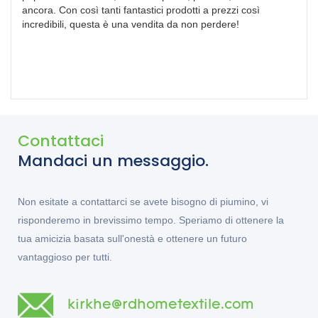
ancora. Con così tanti fantastici prodotti a prezzi così
incredibili, questa è una vendita da non perdere!
Contattaci
Mandaci un messaggio.
Non esitate a contattarci se avete bisogno di piumino, vi
risponderemo in brevissimo tempo. Speriamo di ottenere la
tua amicizia basata sull'onestà e ottenere un futuro
vantaggioso per tutti.
kirkhe@rdhometextile.com