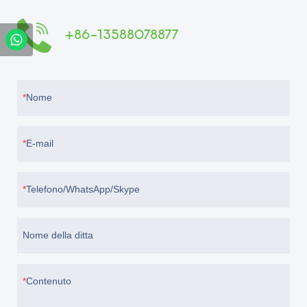
+86-13588078877
Nome
E-mail
Telefono/WhatsApp/Skype
Nome della ditta
Contenuto