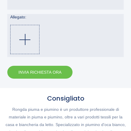
Allegato:
INVIA RICHIESTA ORA
Consigliato
Rongda piuma e piumino è un produttore professionale di
materiale in piuma e piumino, oltre a vari prodotti tessili per la
casa e biancheria da letto. Specializzato in piumino d'oca bianco,