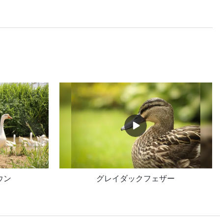
ウン
グレイダックフェザー