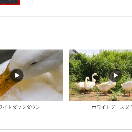
ワイトダックダウン
ホワイトグースダ