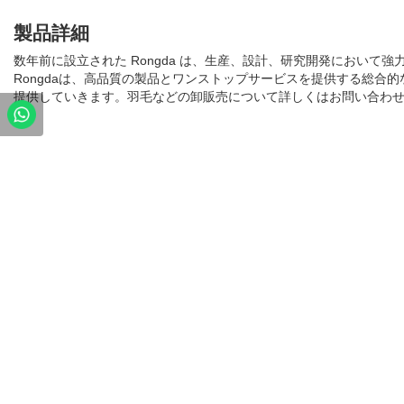
製品詳細
数年前に設立された Rongda は、生産、設計、研究開発におい
Rongdaは、高品質の製品とワンストップサービスを提供する総合
提供していきます。羽毛などの卸販売について詳しくはお問い合わ