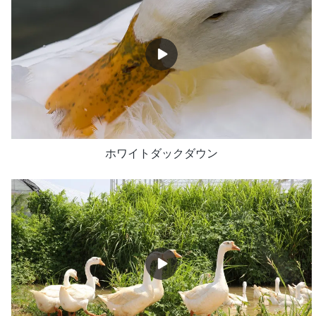
ホワイトダックダウン