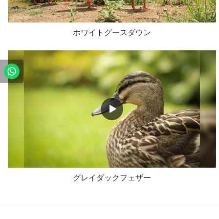
ホワイトグースダウン
グレイダックフェザー