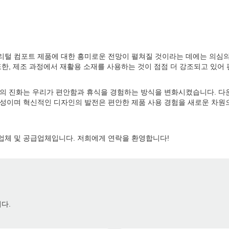
리털 컴포트 제품에 대한 흥미로운 전망이 펼쳐질 것이라는 데에는 의심의
또한, 제조 과정에서 재활용 소재를 사용하는 것이 점점 더 강조되고 있
재의 진화는 우리가 편안함과 휴식을 경험하는 방식을 변화시켰습니다. 다
극성이며 혁신적인 디자인의 발전은 편안한 제품 사용 경험을 새로운 차
제조업체 및 공급업체입니다. 저희에게 연락을 환영합니다!
다.