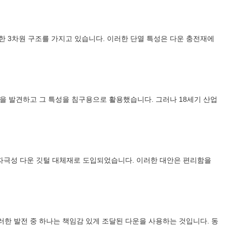
한 3차원 구조를 가지고 있습니다. 이러한 단열 특성은 다운 충전재에
을 발견하고 그 특성을 침구용으로 활용했습니다. 그러나 18세기 산업
자극성 다운 깃털 대체재로 도입되었습니다. 이러한 대안은 편리함을
한 발전 중 하나는 책임감 있게 조달된 다운을 사용하는 것입니다. 동