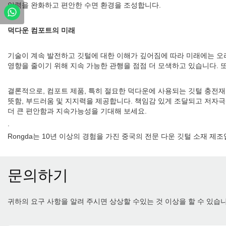
압력을 완화하고 편안한 수면 환경을 조성합니다.
덕다운 컴포트의 미래
기술이 계속 발전하고 깃털에 대한 이해가 깊어짐에 따라 미래에는 오
영향을 줄이기 위해 지속 가능한 관행을 점점 더 모색하고 있습니다. 
결론적으로, 컴포트 제품, 특히 절묘한 덕다운에 사용되는 깃털 충전
뜻함, 부드러움 및 지지력을 제공합니다. 책임감 있게 조달되고 저자
더 큰 편안함과 지속가능성을 기대해 보세요.
.
Rongda는 10년 이상의 경험을 가진 중국의 전문 다운 깃털 소재 
문의하기
귀하의 요구 사항을 알려 주시면 상상할 수있는 것 이상을 할 수 있습니