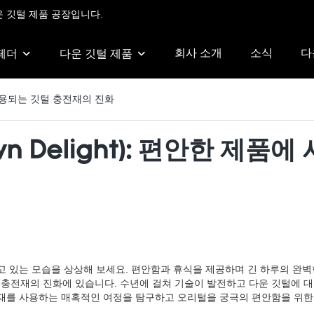
운 깃털 제품 공장입니다.
회사 소개
소식
다
 페더
다운 깃털 제품
에 사용되는 깃털 충전재의 진화
n Delight): 편안한 제
고 있는 모습을 상상해 보세요. 편안함과 휴식을 제공하며 긴 하루의 완
털 충전재의 진화에 있습니다. 수년에 걸쳐 기술이 발전하고 다운 깃털에
재를 사용하는 매혹적인 여정을 탐구하고 오리털을 궁극의 편안함을 위한