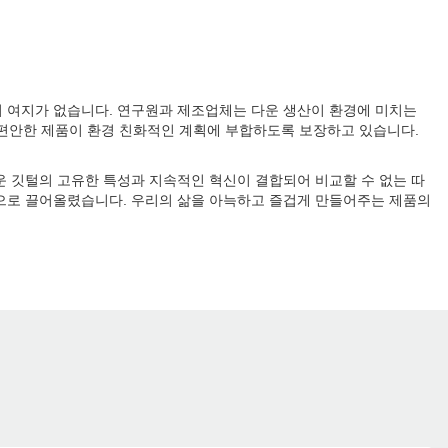
 여지가 없습니다. 연구원과 제조업체는 다운 생산이 환경에 미치는
어 편안한 제품이 환경 친화적인 계획에 부합하도록 보장하고 있습니다.
운 깃털의 고유한 특성과 지속적인 혁신이 결합되어 비교할 수 없는 따
원으로 끌어올렸습니다. 우리의 삶을 아늑하고 즐겁게 만들어주는 제품의