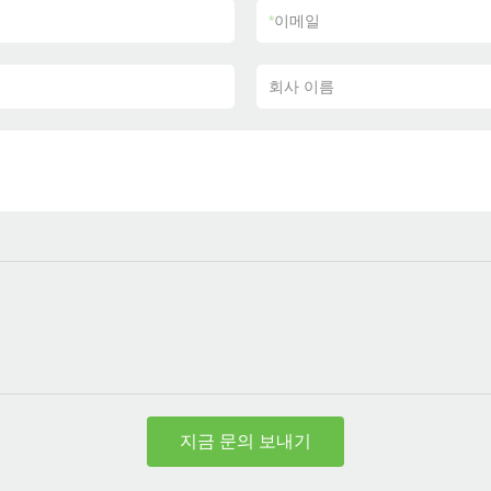
*
이메일
회사 이름
지금 문의 보내기