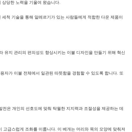
 상당한 노력을 기울여 왔습니다.
 세척 기술을 통해 알레르기가 있는 사람들에게 적합한 다운 제품이
니라 유지 관리의 편의성도 향상시키는 이불 디자인을 만들기 위해 혁신
사용자가 이불 전체에서 일관된 따뜻함을 경험할 수 있도록 합니다. 또
근 발전은 개인의 선호도에 맞춰 탁월한 지지력과 조절성을 제공하는 데
이 고급스럽게 조화를 이룹니다. 이 베개는 머리와 목의 모양에 맞춰져