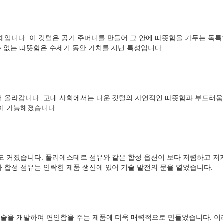
입니다. 이 깃털은 공기 주머니를 만들어 그 안에 따뜻함을 가두는 독특
수 없는 따뜻함은 수세기 동안 가치를 지닌 특성입니다.
 올라갑니다. 고대 사회에서는 다운 깃털의 자연적인 따뜻함과 부드러움
이 가능해졌습니다.
도 커졌습니다. 폴리에스테르 섬유와 같은 합성 옵션이 보다 저렴하고 저
 합성 섬유는 안락한 제품 생산에 있어 기술 발전의 문을 열었습니다.
을 개발하여 편안함을 주는 제품에 더욱 매력적으로 만들었습니다. 이러