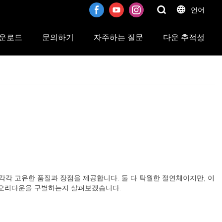
언어
운로드
문의하기
자주하는 질문
다운 추적성
각각 고유한 품질과 장점을 제공합니다. 둘 다 탁월한 절연체이지만, 이
과 오리다운을 구별하는지 살펴보겠습니다.