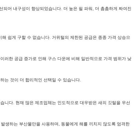
선되어 내구성이 향상되었습니다. 더 높은 필 파워, 더 촘촘하게 짜여진
해 쉽게 구할 수 없습니다. 거위털의 제한된 공급은 종종 가격 상승으
 이러한 공급 증가로 인해 구스 다운에 비해 일반적으로 가격 범위가 낮
하는 것이 더 합리적인 선택일 수 있습니다.
졌습니다. 현재 많은 제조업체는 인도적으로 대우받은 새의 깃털을 우선
 발생하는 부산물만을 사용하며, 동물에게 해를 끼치지 않도록 엄격한