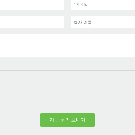
*
이메일
회사 이름
지금 문의 보내기