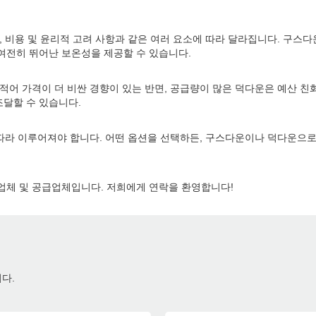
, 비용 및 윤리적 고려 사항과 같은 여러 요소에 따라 달라집니다. 구스
여전히 뛰어난 보온성을 제공할 수 있습니다.
적어 가격이 더 비싼 경향이 있는 반면, 공급량이 많은 덕다운은 예산 친
달할 수 있습니다.
 따라 이루어져야 합니다. 어떤 옵션을 선택하든, 구스다운이나 덕다운으
제조업체 및 공급업체입니다. 저희에게 연락을 환영합니다!
다.