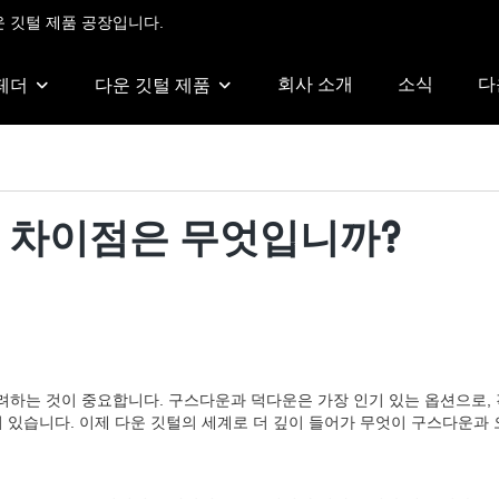
운 깃털 제품 공장입니다.
회사 소개
소식
다
 페더
다운 깃털 제품
: 차이점은 무엇입니까?
하는 것이 중요합니다. 구스다운과 덕다운은 가장 인기 있는 옵션으로, 
이 있습니다. 이제 다운 깃털의 세계로 더 깊이 들어가 무엇이 구스다운