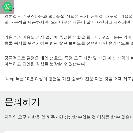
결론:
결론적으로 구스다운과 덕다운의 선택은 크기, 단열성, 내구성, 가용성
및 내구성을 제공하지만, 오리다운은 제품이 잘 디자인되고 제작되면 
가용성과 비용도 의사 결정에 중요한 역할을 합니다. 구스다운은 양이 
동물 복지를 우선시하는 평판 좋은 브랜드를 선택한다면 윤리적으로 조
궁극적으로 결정은 개인 선호도, 특정 요구 사항 및 개인 예산 제약에
아늑하고 편안한 경험을 보장할 수 있습니다.
.
Rongda는 10년 이상의 경험을 가진 중국의 전문 다운 깃털 소재 
문의하기
귀하의 요구 사항을 알려 주시면 상상할 수있는 것 이상을 할 수 있습니