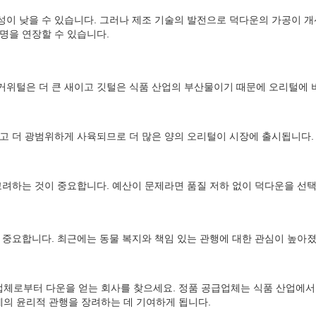
이 낮을 수 있습니다. 그러나 제조 기술의 발전으로 덕다운의 가공이 개
명을 연장할 수 있습니다.
위털은 더 큰 새이고 깃털은 식품 산업의 부산물이기 때문에 오리털에 비
고 더 광범위하게 사육되므로 더 많은 양의 오리털이 시장에 출시됩니다.
고려하는 것이 중요합니다. 예산이 문제라면 품질 저하 없이 덕다운을 선택
 중요합니다. 최근에는 동물 복지와 책임 있는 관행에 대한 관심이 높아
체로부터 다운을 얻는 회사를 찾으세요. 정품 공급업체는 식품 산업에서
의 윤리적 관행을 장려하는 데 기여하게 됩니다.