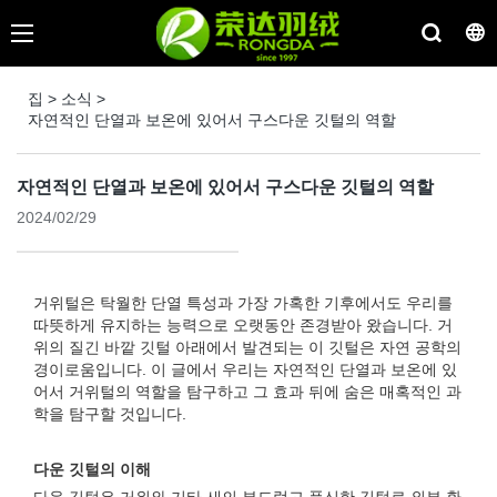
집
>
소식
>
자연적인 단열과 보온에 있어서 구스다운 깃털의 역할
자연적인 단열과 보온에 있어서 구스다운 깃털의 역할
2024/02/29
거위털은 탁월한 단열 특성과 가장 가혹한 기후에서도 우리를
따뜻하게 유지하는 능력으로 오랫동안 존경받아 왔습니다. 거
위의 질긴 바깥 깃털 아래에서 발견되는 이 깃털은 자연 공학의
경이로움입니다. 이 글에서 우리는 자연적인 단열과 보온에 있
어서 거위털의 역할을 탐구하고 그 효과 뒤에 숨은 매혹적인 과
학을 탐구할 것입니다.
다운 깃털의 이해