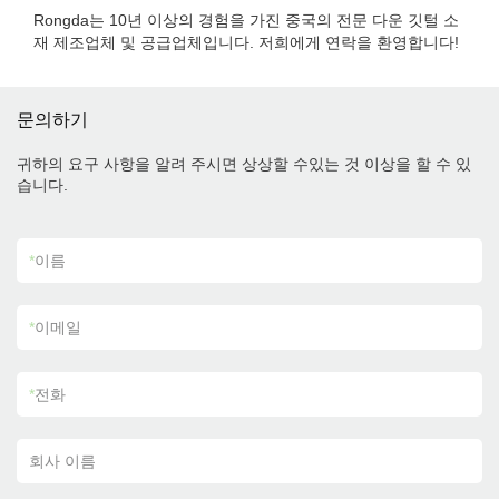
Rongda는 10년 이상의 경험을 가진 중국의 전문 다운 깃털 소
재 제조업체 및 공급업체입니다. 저희에게 연락을 환영합니다!
문의하기
귀하의 요구 사항을 알려 주시면 상상할 수있는 것 이상을 할 수 있
습니다.
*
이름
*
이메일
*
전화
회사 이름