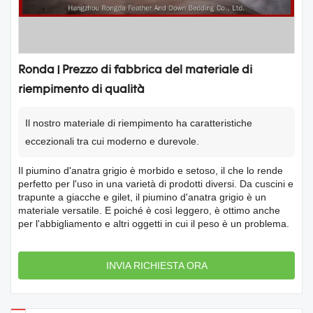
Ronda | Prezzo di fabbrica del materiale di
riempimento di qualità
Il nostro materiale di riempimento ha caratteristiche
eccezionali tra cui moderno e durevole.
Il piumino d'anatra grigio è morbido e setoso, il che lo rende
perfetto per l'uso in una varietà di prodotti diversi. Da cuscini e
trapunte a giacche e gilet, il piumino d'anatra grigio è un
materiale versatile. E poiché è così leggero, è ottimo anche
per l'abbigliamento e altri oggetti in cui il peso è un problema.
INVIA RICHIESTA ORA