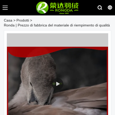
Casa
>
Prodotti
>
Ronda | Prezzo di fabbrica del materiale di riempimento di qualità