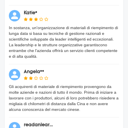
Katie*
In sostanza, un'organizzazione di materiali di riempimento di
lunga data si basa su tecniche di gestione razionali e
scientifiche sviluppate da leader intelligenti ed eccezionali.
La leadership e le strutture organizzative garantiscono
entrambe che l'azienda offrirà un servizio clienti competente
e di alta qualità.
Angela**
Gli acquirenti di materiale di riempimento provengono da
molte aziende e nazioni di tutto il mondo. Prima di iniziare a
lavorare con i produttori, alcuni di loro potrebbero risiedere a
migliaia di chilometri di distanza dalla Cina e non avere
alcuna conoscenza del mercato cinese.
readanlear...