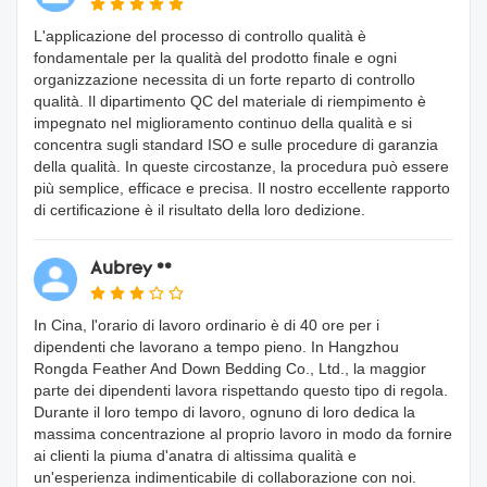
L'applicazione del processo di controllo qualità è
fondamentale per la qualità del prodotto finale e ogni
organizzazione necessita di un forte reparto di controllo
qualità. Il dipartimento QC del materiale di riempimento è
impegnato nel miglioramento continuo della qualità e si
concentra sugli standard ISO e sulle procedure di garanzia
della qualità. In queste circostanze, la procedura può essere
più semplice, efficace e precisa. Il nostro eccellente rapporto
di certificazione è il risultato della loro dedizione.
Aubrey **
In Cina, l'orario di lavoro ordinario è di 40 ore per i
dipendenti che lavorano a tempo pieno. In Hangzhou
Rongda Feather And Down Bedding Co., Ltd., la maggior
parte dei dipendenti lavora rispettando questo tipo di regola.
Durante il loro tempo di lavoro, ognuno di loro dedica la
massima concentrazione al proprio lavoro in modo da fornire
ai clienti la piuma d'anatra di altissima qualità e
un'esperienza indimenticabile di collaborazione con noi.