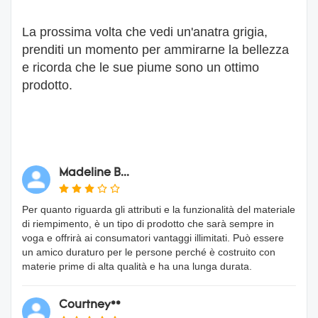
La prossima volta che vedi un'anatra grigia,
prenditi un momento per ammirarne la bellezza
e ricorda che le sue piume sono un ottimo
prodotto.
Madeline B...
Per quanto riguarda gli attributi e la funzionalità del materiale
di riempimento, è un tipo di prodotto che sarà sempre in
voga e offrirà ai consumatori vantaggi illimitati. Può essere
un amico duraturo per le persone perché è costruito con
materie prime di alta qualità e ha una lunga durata.
Courtney**